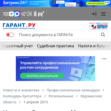
Бюджетный учет
Судебная практика
Налоги и бухуче
Новости и аналитика
Профессиональные календари
Календарь бухгалтера
Региональные
Мурманская
область
1 апреля 2015