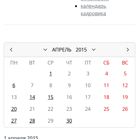
календарь
кадровика
АПРЕЛЬ
2015
ПН
ВТ
СР
ЧТ
ПТ
СБ
ВС
1
2
3
4
5
6
7
8
9
10
11
12
13
14
15
16
17
18
19
20
21
22
23
24
25
26
27
28
29
30
1 апреля 2015