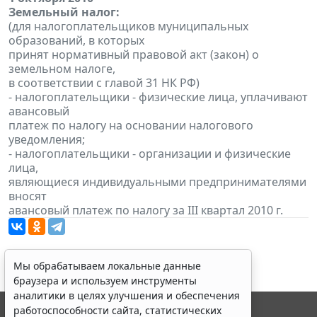
Земельный налог:
(для налогоплательщиков муниципальных
образований, в которых
принят нормативный правовой акт (закон) о
земельном налоге,
в соответствии с главой 31 НК РФ)
- налогоплательщики - физические лица, уплачивают
авансовый
платеж по налогу на основании налогового
уведомления;
- налогоплательщики - организации и физические
лица,
являющиеся индивидуальными предпринимателями
вносят
авансовый платеж по налогу за III квартал 2010 г.
Мы обрабатываем локальные данные
браузера и используем инструменты
аналитики в целях улучшения и обеспечения
работоспособности сайта, статистических