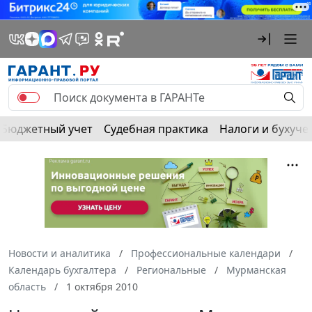
Бюджетный учет
Судебная практика
Налоги и бухуче
Новости и аналитика
Профессиональные календари
Календарь бухгалтера
Региональные
Мурманская
область
1 октября 2010