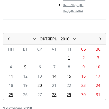
календарь
кадровика
ОКТЯБРЬ
2010
ПН
ВТ
СР
ЧТ
ПТ
СБ
ВС
1
2
3
4
5
6
7
8
9
10
11
12
13
14
15
16
17
18
19
20
21
22
23
24
25
26
27
28
29
30
31
1 октября 2010