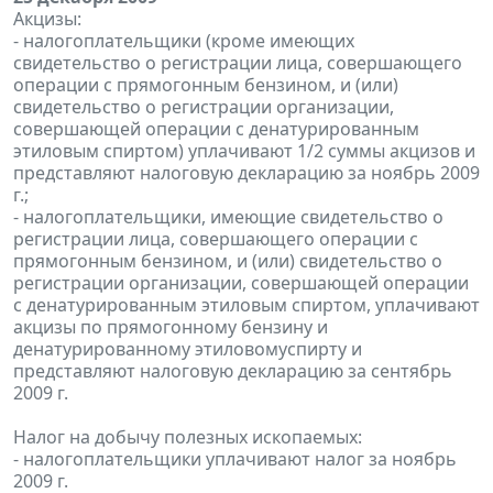
Акцизы:
- налогоплательщики (кроме имеющих
свидетельство о регистрации лица, совершающего
операции с прямогонным бензином, и (или)
свидетельство о регистрации организации,
совершающей операции с денатурированным
этиловым спиртом) уплачивают 1/2 суммы акцизов и
представляют налоговую декларацию за ноябрь 2009
г.;
- налогоплательщики, имеющие свидетельство о
регистрации лица, совершающего операции с
прямогонным бензином, и (или) свидетельство о
регистрации организации, совершающей операции
с денатурированным этиловым спиртом, уплачивают
акцизы по прямогонному бензину и
денатурированному этиловомуспирту и
представляют налоговую декларацию за сентябрь
2009 г.
Налог на добычу полезных ископаемых:
- налогоплательщики уплачивают налог за ноябрь
2009 г.