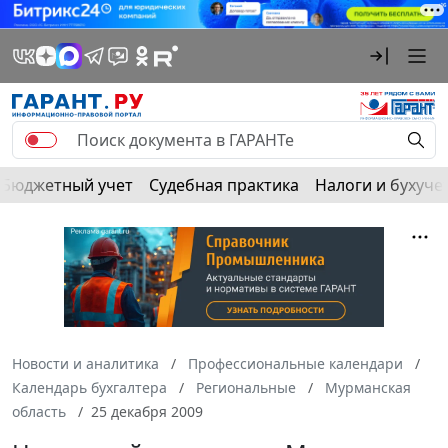
Бюджетный учет
Судебная практика
Налоги и бухуче
Новости и аналитика
Профессиональные календари
Календарь бухгалтера
Региональные
Мурманская
область
25 декабря 2009