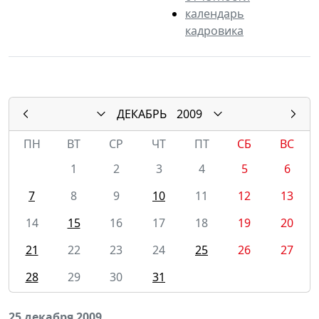
календарь
кадровика
ДЕКАБРЬ
2009
ПН
ВТ
СР
ЧТ
ПТ
СБ
ВС
1
2
3
4
5
6
7
8
9
10
11
12
13
14
15
16
17
18
19
20
21
22
23
24
25
26
27
28
29
30
31
25 декабря 2009