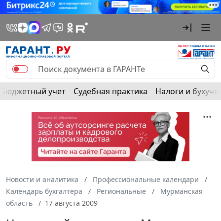
Бюджетный учет
Судебная практика
Налоги и бухуче
Новости и аналитика
Профессиональные календари
Календарь бухгалтера
Региональные
Мурманская
область
17 августа 2009