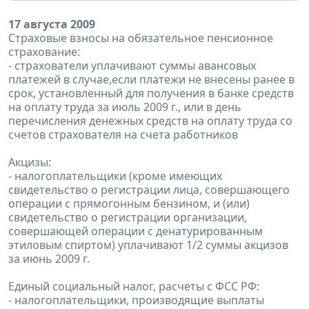
17 августа 2009
Страховые взносы на обязательное пенсионное
страхование:
- страхователи уплачивают суммы авансовых
платежей в случае,если платежи не внесены ранее в
срок, установленный для получения в банке средств
на оплату труда за июль 2009 г., или в день
перечисления денежных средств на оплату труда со
счетов страхователя на счета работников
Акцизы:
- налогоплательщики (кроме имеющих
свидетельство о регистрации лица, совершающего
операции с прямогонным бензином, и (или)
свидетельство о регистрации организации,
совершающей операции с денатурированным
этиловым спиртом) уплачивают 1/2 суммы акцизов
за июнь 2009 г.
Единый социальный налог, расчеты с ФСС РФ:
- налогоплательщики, производящие выплаты