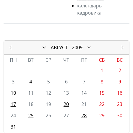
календарь
кадровика
АВГУСТ
2009
ПН
ВТ
СР
ЧТ
ПТ
СБ
ВС
1
2
3
4
5
6
7
8
9
10
11
12
13
14
15
16
17
18
19
20
21
22
23
24
25
26
27
28
29
30
31