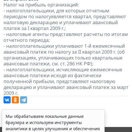
Налог на прибыль организаций:
- налогоплательщики, для которых отчетным
периодом по налогуявляется квартал, представляют
налоговую декларацию и уплачивают авансовый
платеж за I квартал 2009 г.;
- налоговые агенты представляют расчеты по итогам
отчетного периода;
- налогоплательщики уплачивают 1-й ежемесячный
авансовый платеж по налогу за II квартал 2009 г. (об
организациях, уплачивающих только квартальные
авансовые платежи, см. ст. 286 НК РФ);
- налогоплательщики, исчисляющие ежемесячные
авансовые платежи исходя из фактически
полученной прибыли, представляют налоговую
декларацию и уплачивают авансовый платеж за март
2009 г.
Мы обрабатываем локальные данные
браузера и используем инструменты
аналитики в целях улучшения и обеспечения