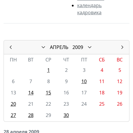
календарь
кадровика
АПРЕЛЬ
2009
ПН
ВТ
СР
ЧТ
ПТ
СБ
ВС
1
2
3
4
5
6
7
8
9
10
11
12
13
14
15
16
17
18
19
20
21
22
23
24
25
26
27
28
29
30
28 апреля 2009