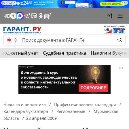
РЕКЛАМА
Бюджетный учет
Судебная практика
Налоги и бухуче
Новости и аналитика
Профессиональные календари
Календарь бухгалтера
Региональные
Мурманская
область
28 апреля 2009