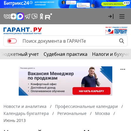
Бюджетный учет
Судебная практика
Налоги и бухуче
Новости и аналитика
Профессиональные календари
Календарь бухгалтера
Региональные
Москва
Июнь 2013