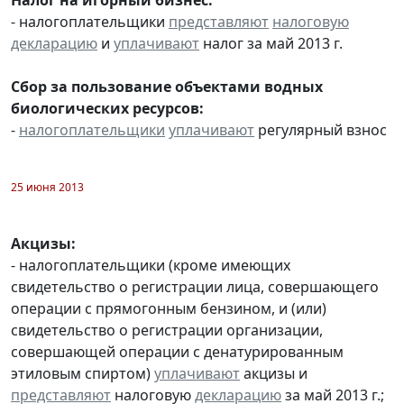
- налогоплательщики
представляют
налоговую
декларацию
и
уплачивают
налог за май 2013 г.
Сбор за пользование объектами водных
биологических ресурсов:
-
налогоплательщики
уплачивают
регулярный взнос
25 июня 2013
Акцизы:
- налогоплательщики (кроме имеющих
свидетельство о регистрации лица, совершающего
операции с прямогонным бензином, и (или)
свидетельство о регистрации организации,
совершающей операции с денатурированным
этиловым спиртом)
уплачивают
акцизы и
представляют
налоговую
декларацию
за май 2013 г.;