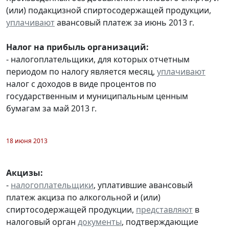
(или) подакцизной спиртосодержащей продукции,
уплачивают
авансовый платеж за июнь 2013 г.
Налог на прибыль организаций:
- налогоплательщики, для которых отчетным
периодом по налогу является месяц,
уплачивают
налог с доходов в виде процентов по
государственным и муниципальным ценным
бумагам за май 2013 г.
18 июня 2013
Акцизы:
-
налогоплательщики
, уплатившие авансовый
платеж акциза по алкогольной и (или)
спиртосодержащей продукции,
представляют
в
налоговый орган
документы
, подтверждающие