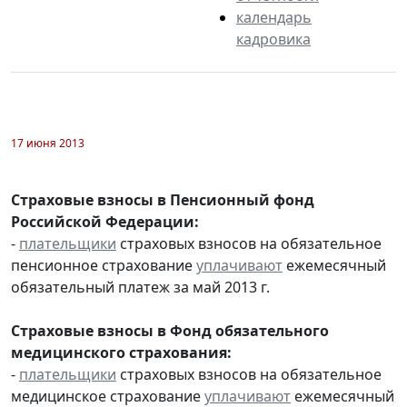
календарь
кадровика
17 июня 2013
Страховые взносы в Пенсионный фонд
Российской Федерации:
-
плательщики
страховых взносов на обязательное
пенсионное страхование
уплачивают
ежемесячный
обязательный платеж за май 2013 г.
Страховые взносы в Фонд обязательного
медицинского страхования:
-
плательщики
страховых взносов на обязательное
медицинское страхование
уплачивают
ежемесячный