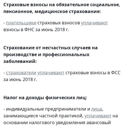
Страховые взносы на обязательное социальное,
пенсионное, медицинское страхование:
-
плательщики
страховых взносов
уплачивают
взносы в ФНС за июнь 2018 г.
Страхование от несчастных случаев на
производстве и профессиональных
заболеваний:
-
страхователи
уплачивают
страховые взносы в ФСС
за июнь 2018 г.
Налог на доходы физических лиц:
- индивидуальные предприниматели и
лица
,
занимающиеся частной практикой,
уплачивают
на
основании налогового уведомления авансовый