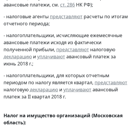
авансовые платежи, см.
ст. 286
НК РФ);
- налоговые агенты
представляют
расчеты по итогам
отчетного периода;
- налогоплательщики, исчисляющие ежемесячные
авансовые платежи исходя из фактически
полученной прибыли,
представляют
налоговую
декларацию
и
уплачивают
авансовый платеж за
июнь 2018 г.;
- налогоплательщики, для которых отчетным
периодом по налогу является квартал,
представляют
налоговую
декларацию
и
уплачивают
авансовый
платеж за II квартал 2018 г.
Налог на имущество организаций (Московская
область):