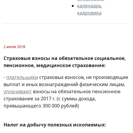
календарь
кадровика
2 июля 2018
Страховые взносы на обязательное социальное,
пенсионное, медицинское страхование:
-
плательщики
страховых взносов, не производящие
выплат и иных вознаграждений физическим лицам,
уплачивают
взносы на обязательное пенсионное
страхование за 2017 г. (с суммы дохода,
превышающего 300 000 рублей)
Налог на добычу полезных ископаемых: