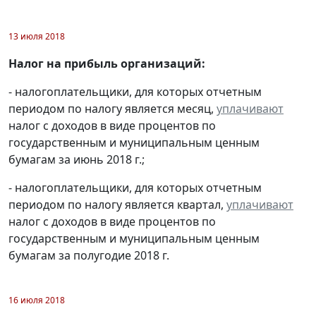
13 июля 2018
Налог на прибыль организаций:
- налогоплательщики, для которых отчетным
периодом по налогу является месяц,
уплачивают
налог с доходов в виде процентов по
государственным и муниципальным ценным
бумагам за июнь 2018 г.;
- налогоплательщики, для которых отчетным
периодом по налогу является квартал,
уплачивают
налог с доходов в виде процентов по
государственным и муниципальным ценным
бумагам за полугодие 2018 г.
16 июля 2018