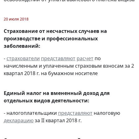
20 июля 2018
Страхование от несчастных случаев на
производстве и профессиональных
заболеваний:
-
страхователи
представляют
расчет
по
начисленным и уплаченным страховым взносам за 2
квартал 2018 г. на бумажном носителе
Единый налог на вмененный доход для
отдельных видов деятельности:
- налогоплательщики
представляют
налоговую
декларацию
за II квартал 2018 г.