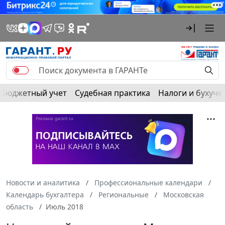
Бюджетный учет
Судебная практика
Налоги и бухуче
Новости и аналитика
Профессиональные календари
Календарь бухгалтера
Региональные
Московская
область
Июль 2018