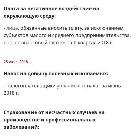
Плата за негативное воздействие на
окружающую среду:
-
лица
, обязанные вносить плату, за исключением
субъектов малого и среднего предпринимательства,
вносят
авансовый платеж за II квартал 2018 г.
25 июля 2018
Налог на добычу полезных ископаемых:
- налогоплательщики
уплачивают
налог за июнь
2018 г.
Страхование от несчастных случаев на
производстве и профессиональных
заболеваний: