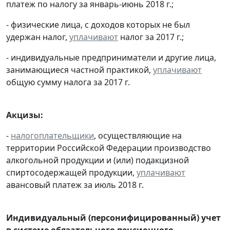
платеж по налогу за январь-июнь 2018 г.;
- физические лица, с доходов которых не был
удержан налог,
уплачивают
налог за 2017 г.;
- индивидуальные предприниматели и другие лица,
занимающиеся частной практикой,
уплачивают
общую сумму налога за 2017 г.
Акцизы:
-
налогоплательщики
, осуществляющие на
территории Российской Федерации производство
алкогольной продукции и (или) подакцизной
спиртосодержащей продукции,
уплачивают
авансовый платеж за июль 2018 г.
Индивидуальный (персонифицированный) учет
в системе обязательного пенсионного