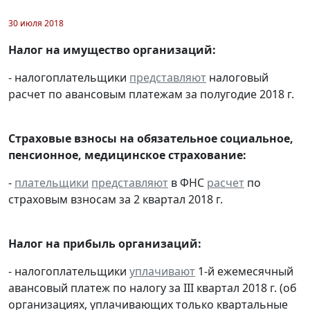
30 июля 2018
Налог на имущество организаций:
- налогоплательщики
представляют
налоговый
расчет по авансовым платежам за полугодие 2018 г.
Страховые взносы на обязательное социальное,
пенсионное, медицинское страхование:
-
плательщики
представляют
в ФНС
расчет
по
страховым взносам за 2 квартал 2018 г.
Налог на прибыль организаций:
- налогоплательщики
уплачивают
1-й ежемесячный
авансовый платеж по налогу за III квартал 2018 г. (об
организациях, уплачивающих только квартальные