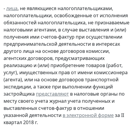
-
лица
, не являющиеся налогоплательщиками,
налогоплательщики, освобожденные от исполнения
обязанностей налогоплательщика, не признаваемые
налоговыми агентами, в случае выставления и (или)
получения ими счетов-фактур при осуществлении
предпринимательской деятельности в интересах
другого лица на основе договоров комиссии,
агентских договоров, предусматривающих
реализацию и (или) приобретение товаров (работ,
услуг), имущественных прав от имени комиссионера
(агента), или на основе договоров транспортной
экспедиции, а также при выполнении функций
застройщика
представляют
в налоговые органы по
месту своего учета журнал учета полученных и
выставленных счетов-фактур в отношении
указанной деятельности
в электронной форме
за II
квартал 2018 г.