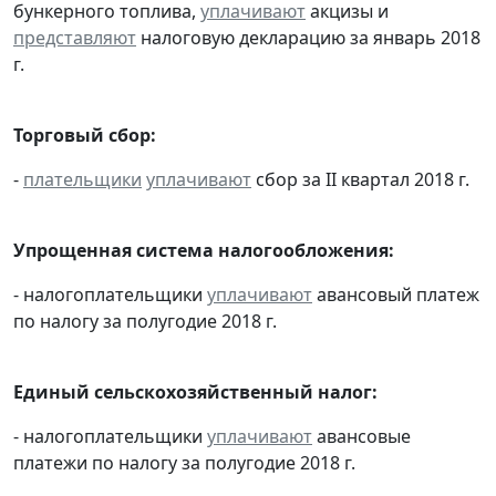
бункерного топлива,
уплачивают
акцизы и
представляют
налоговую декларацию за январь 2018
г.
Торговый сбор:
-
плательщики
уплачивают
сбор за II квартал 2018 г.
Упрощенная система налогообложения:
- налогоплательщики
уплачивают
авансовый платеж
по налогу за полугодие 2018 г.
Единый сельскохозяйственный налог:
- налогоплательщики
уплачивают
авансовые
платежи по налогу за полугодие 2018 г.