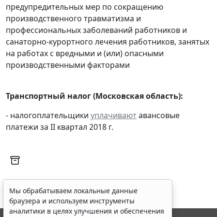
предупредительных мер по сокращению
производственного травматизма и
профессиональных заболеваний работников и
санаторно-курортного лечения работников, занятых
на работах с вредными и (или) опасными
производственными факторами
Транспортный налог (Московская область):
- налогоплательщики
уплачивают
авансовые
платежи за II квартал 2018 г.
Мы обрабатываем локальные данные
браузера и используем инструменты
аналитики в целях улучшения и обеспечения