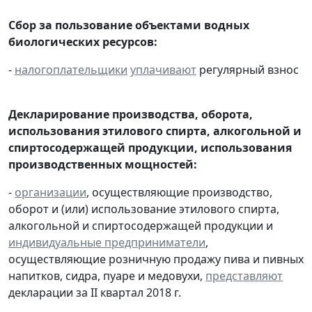
Сбор за пользование объектами водных
биологических ресурсов:
-
налогоплательщики
уплачивают
регулярный взнос
Декларирование производства, оборота,
использования этилового спирта, алкогольной и
спиртосодержащей продукции, использования
производственных мощностей:
-
организации
, осуществляющие производство,
оборот и (или) использование этилового спирта,
алкогольной и спиртосодержащей продукции и
индивидуальные предприниматели
,
осуществляющие розничную продажу пива и пивных
напитков, сидра, пуаре и медовухи,
представляют
декларации за II квартал 2018 г.