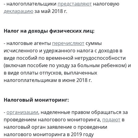
- налогоплательщики
представляют
налоговую
декларацию
за май 2018 г.
Налог на доходы физических лиц:
- налоговые агенты
перечисляют
суммы
исчисленного и удержанного налога с доходов в
виде пособий по временной нетрудоспособности
(включая пособие по уходу за больным ребенком) и
в виде оплаты отпусков, выплаченных
налогоплательщикам в июне 2018 г.
Налоговый мониторинг:
-
организации
, наделенные правом обращаться за
проведением налогового мониторинга,
подают
в
налоговый орган заявление о проведении
налогового мониторинга в 2019 году