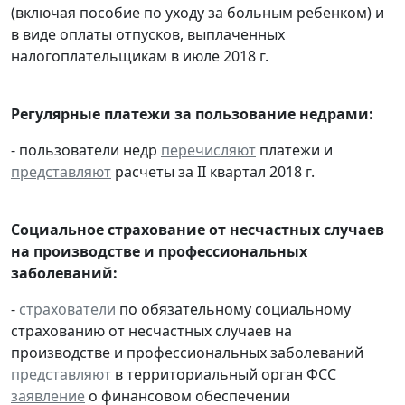
(включая пособие по уходу за больным ребенком) и
в виде оплаты отпусков, выплаченных
налогоплательщикам в июле 2018 г.
Регулярные платежи за пользование недрами:
- пользователи недр
перечисляют
платежи и
представляют
расчеты за II квартал 2018 г.
Социальное страхование от несчастных случаев
на производстве и профессиональных
заболеваний:
-
страхователи
по обязательному социальному
страхованию от несчастных случаев на
производстве и профессиональных заболеваний
представляют
в территориальный орган ФСС
заявление
о финансовом обеспечении