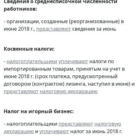
Сведения о среднесписочной численности
работников:
- организации, созданные (реорганизованные) в
июне 2018 г.,
представляют
сведения за июнь
Косвенные налоги:
-
налогоплательщики
уплачивают
налоги по
импортированным товарам, принятым на учет в
июне 2018 г. (срок платежа, предусмотренный
договором (контрактом) лизинга, наступил в июне) и
представляют
налоговую декларацию
Налог на игорный бизнес:
- налогоплательщики
представляют
налоговую
декларацию
и
уплачивают
налог за июнь 2018 г.