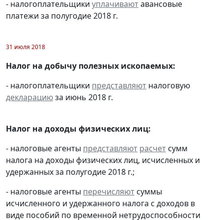
- налогоплательщики
уплачивают
авансовые
платежи за полугодие 2018 г.
31 июля 2018
Налог на добычу полезных ископаемых:
- налогоплательщики
представляют
налоговую
декларацию
за июнь 2018 г.
Налог на доходы физических лиц:
- налоговые агенты
представляют
расчет
сумм
налога на доходы физических лиц, исчисленных и
удержанных за полугодие 2018 г.;
- налоговые агенты
перечисляют
суммы
исчисленного и удержанного налога с доходов в
виде пособий по временной нетрудоспособности