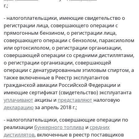
г.;
- налогоплательщики, имеющие свидетельство о
регистрации лица, совершающего операции с
прямогонным бензином, о регистрации лица,
совершающего операции с бензолом, параксилолом
или ортоксилолом, о регистрации организации,
совершающей операции со средними дистиллятами,
о регистрации организации, совершающей
операции с денатурированным этиловым спиртом, а
также включенные в Реестр эксплуатантов
гражданской авиации Российской Федерации и
имеющие сертификат (свидетельство) эксплуатанта
уплачивают
акцизы и
представляют
налоговую
декларацию
за апрель 2018 г.;
- налогоплательщики, совершающие операции по
реализации
бункерного топлива
и
средних
дистиллятов
, включенные в реестр поставщиков