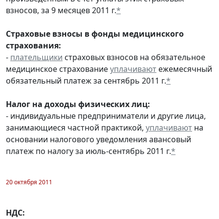
взносов, за 9 месяцев 2011 г.
*
Страховые взносы в фонды медицинского
страхования:
-
плательщики
страховых взносов на обязательное
медицинское страхование
уплачивают
ежемесячный
обязательный платеж за сентябрь 2011 г.
*
Налог на доходы физических лиц:
- индивидуальные предприниматели и другие лица,
занимающиеся частной практикой,
уплачивают
на
основании налогового уведомления авансовый
платеж по налогу за июль-сентябрь 2011 г.
*
20 октября 2011
НДС: