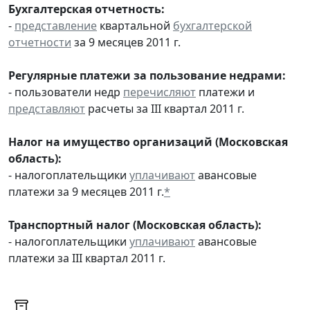
Бухгалтерская отчетность:
-
представление
квартальной
бухгалтерской
отчетности
за 9 месяцев 2011 г.
Регулярные платежи за пользование недрами:
- пользователи недр
перечисляют
платежи и
представляют
расчеты за III квартал 2011 г.
Налог на имущество организаций (Московская
область):
- налогоплательщики
уплачивают
авансовые
платежи за 9 месяцев 2011 г.
*
Транспортный налог (Московская область):
- налогоплательщики
уплачивают
авансовые
платежи за III квартал 2011 г.