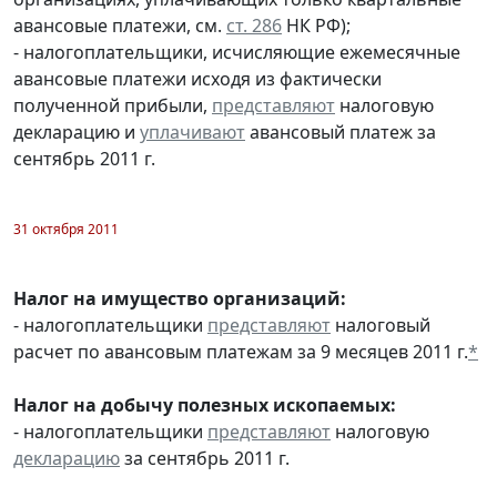
авансовые платежи, см.
ст. 286
НК РФ);
- налогоплательщики, исчисляющие ежемесячные
авансовые платежи исходя из фактически
полученной прибыли,
представляют
налоговую
декларацию и
уплачивают
авансовый платеж за
сентябрь 2011 г.
31 октября 2011
Налог на имущество организаций:
- налогоплательщики
представляют
налоговый
расчет по авансовым платежам за 9 месяцев 2011 г.
*
Налог на добычу полезных ископаемых:
- налогоплательщики
представляют
налоговую
декларацию
за сентябрь 2011 г.