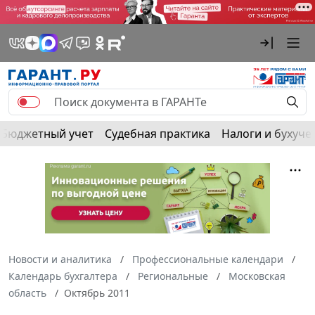
Бюджетный учет
Судебная практика
Налоги и бухуче
Новости и аналитика
Профессиональные календари
Календарь бухгалтера
Региональные
Московская
область
Октябрь 2011