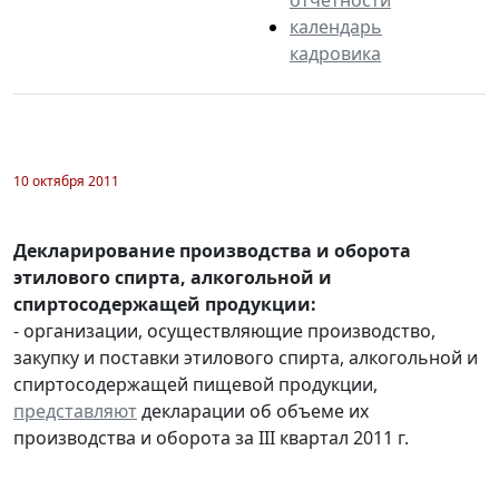
календарь
кадровика
10 октября 2011
Декларирование производства и оборота
этилового спирта, алкогольной и
спиртосодержащей продукции:
- организации, осуществляющие производство,
закупку и поставки этилового спирта, алкогольной и
спиртосодержащей пищевой продукции,
представляют
декларации об объеме их
производства и оборота за III квартал 2011 г.