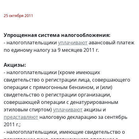
25 октября 2011
Упрощенная система налогообложения:
- налогоплательщики
уплачивают
авансовый платеж
по единому налогу за 9 месяцев 2011 г.
Акцизы:
- налогоплательщики (кроме имеющих
свидетельство о регистрации лица, совершающего
операции с прямогонным бензином, и (или)
свидетельство о регистрации организации,
совершающей операции с денатурированным
этиловым спиртом)
уплачивают
акцизы и
представляют
налоговую декларацию за сентябрь
2011 г.;
- налогоплательщики, имеющие свидетельство о