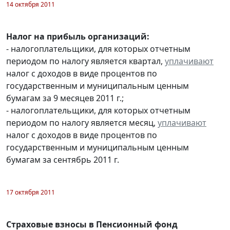
14 октября 2011
Налог на прибыль организаций:
- налогоплательщики, для которых отчетным
периодом по налогу является квартал,
уплачивают
налог с доходов в виде процентов по
государственным и муниципальным ценным
бумагам за 9 месяцев 2011 г.;
- налогоплательщики, для которых отчетным
периодом по налогу является месяц,
уплачивают
налог с доходов в виде процентов по
государственным и муниципальным ценным
бумагам за сентябрь 2011 г.
17 октября 2011
Страховые взносы в Пенсионный фонд