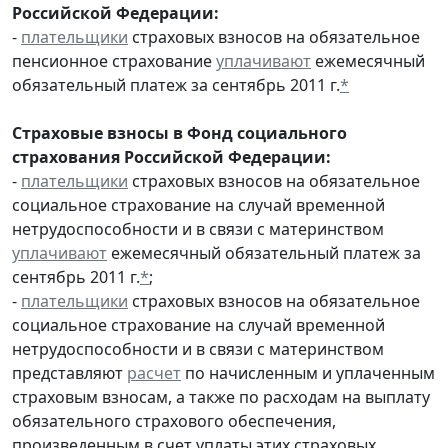
Российской Федерации:
-
плательщики
страховых взносов на обязательное
пенсионное страхование
уплачивают
ежемесячный
обязательный платеж за сентябрь 2011 г.
*
Страховые взносы в Фонд социального
страхования Российской Федерации:
-
плательщики
страховых взносов на обязательное
социальное страхование на случай временной
нетрудоспособности и в связи с материнством
уплачивают
ежемесячный обязательный платеж за
сентябрь 2011 г.
*
;
-
плательщики
страховых взносов на обязательное
социальное страхование на случай временной
нетрудоспособности и в связи с материнством
представляют
расчет
по начисленным и уплаченным
страховым взносам, а также по расходам на выплату
обязательного страхового обеспечения,
произведенным в счет уплаты этих страховых