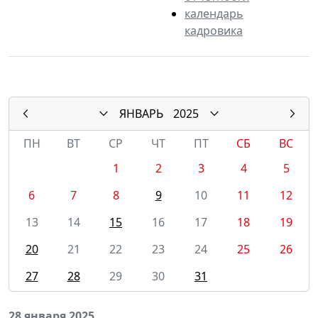
календарь
кадровика
ЯНВАРЬ
2025
ПН
ВТ
СР
ЧТ
ПТ
СБ
ВС
1
2
3
4
5
6
7
8
9
10
11
12
13
14
15
16
17
18
19
20
21
22
23
24
25
26
27
28
29
30
31
28 января 2025