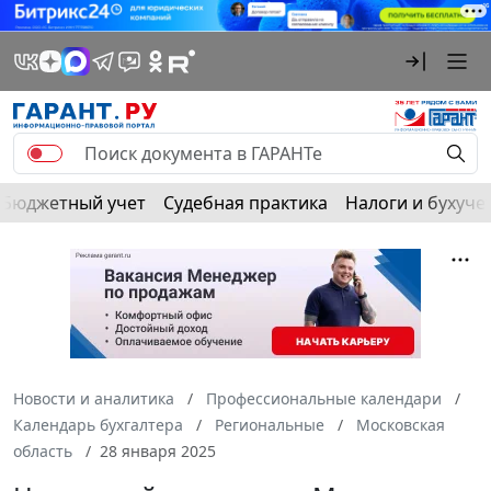
Бюджетный учет
Судебная практика
Налоги и бухуче
Новости и аналитика
Профессиональные календари
Календарь бухгалтера
Региональные
Московская
область
28 января 2025