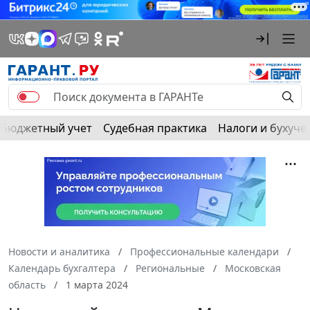
Бюджетный учет
Судебная практика
Налоги и бухуче
Новости и аналитика
Профессиональные календари
Календарь бухгалтера
Региональные
Московская
область
1 марта 2024