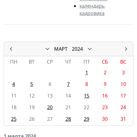
календарь
кадровика
МАРТ
2024
ПН
ВТ
СР
ЧТ
ПТ
СБ
ВС
1
2
3
4
5
6
7
8
9
10
11
12
13
14
15
16
17
18
19
20
21
22
23
24
25
26
27
28
29
30
31
1 марта 2024