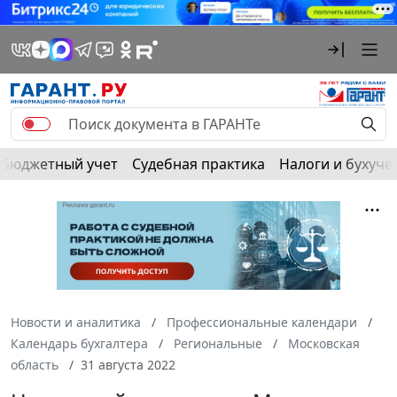
Бюджетный учет
Судебная практика
Налоги и бухуче
Новости и аналитика
Профессиональные календари
Календарь бухгалтера
Региональные
Московская
область
31 августа 2022