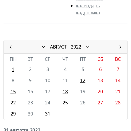
календарь
кадровика
АВГУСТ
2022
ПН
ВТ
СР
ЧТ
ПТ
СБ
ВС
1
2
3
4
5
6
7
8
9
10
11
12
13
14
15
16
17
18
19
20
21
22
23
24
25
26
27
28
29
30
31
31 августа 2022