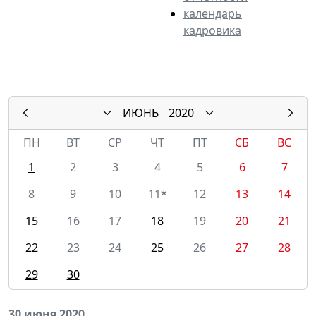
календарь
кадровика
ИЮНЬ
2020
ПН
ВТ
СР
ЧТ
ПТ
СБ
ВС
1
2
3
4
5
6
7
8
9
10
11*
12
13
14
15
16
17
18
19
20
21
22
23
24
25
26
27
28
29
30
30 июня 2020