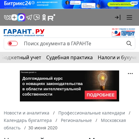
Бюджетный учет
Судебная практика
Налоги и бухуче
Новости и аналитика
Профессиональные календари
Календарь бухгалтера
Региональные
Московская
область
30 июня 2020