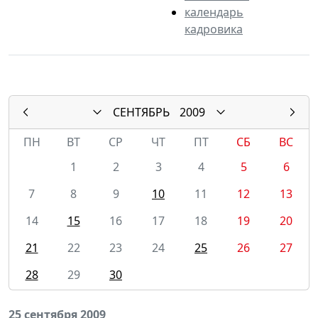
календарь
кадровика
СЕНТЯБРЬ
2009
ПН
ВТ
СР
ЧТ
ПТ
СБ
ВС
1
2
3
4
5
6
7
8
9
10
11
12
13
14
15
16
17
18
19
20
21
22
23
24
25
26
27
28
29
30
25 сентября 2009