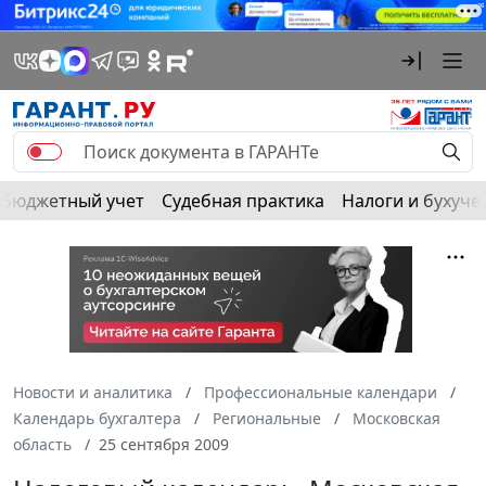
Бюджетный учет
Судебная практика
Налоги и бухуче
Новости и аналитика
Профессиональные календари
Календарь бухгалтера
Региональные
Московская
область
25 сентября 2009