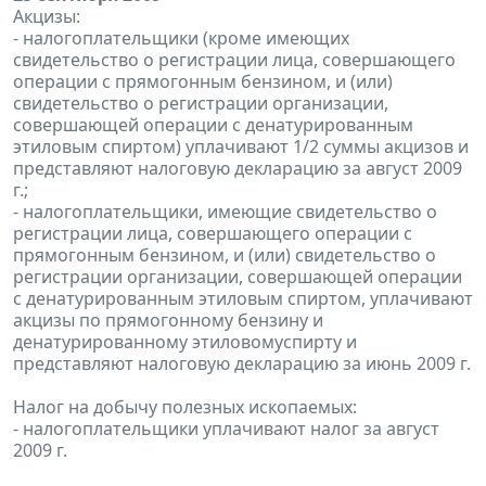
Акцизы:
- налогоплательщики (кроме имеющих
свидетельство о регистрации лица, совершающего
операции с прямогонным бензином, и (или)
свидетельство о регистрации организации,
совершающей операции с денатурированным
этиловым спиртом) уплачивают 1/2 суммы акцизов и
представляют налоговую декларацию за август 2009
г.;
- налогоплательщики, имеющие свидетельство о
регистрации лица, совершающего операции с
прямогонным бензином, и (или) свидетельство о
регистрации организации, совершающей операции
с денатурированным этиловым спиртом, уплачивают
акцизы по прямогонному бензину и
денатурированному этиловомуспирту и
представляют налоговую декларацию за июнь 2009 г.
Налог на добычу полезных ископаемых:
- налогоплательщики уплачивают налог за август
2009 г.