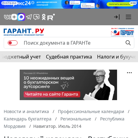
РЕКЛАМА
Бюджетный учет
Судебная практика
Налоги и бухуче
Новости и аналитика
Профессиональные календари
Календарь бухгалтера
Региональные
Республика
Мордовия
Навигатор. Июль 2014