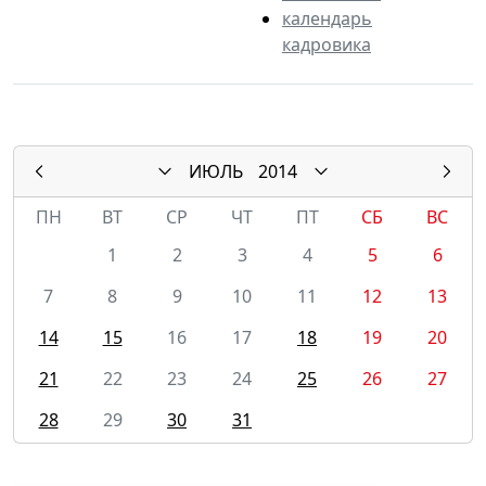
календарь
кадровика
ИЮЛЬ
2014
ПН
ВТ
СР
ЧТ
ПТ
СБ
ВС
1
2
3
4
5
6
7
8
9
10
11
12
13
14
15
16
17
18
19
20
21
22
23
24
25
26
27
28
29
30
31