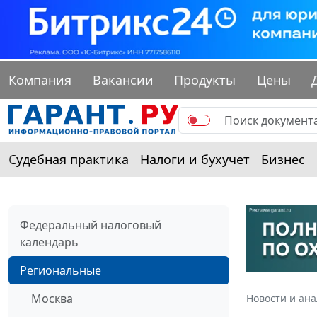
Компания
Вакансии
Продукты
Цены
Судебная практика
Налоги и бухучет
Бизнес
Федеральный налоговый
календарь
Региональные
Москва
Новости и ан