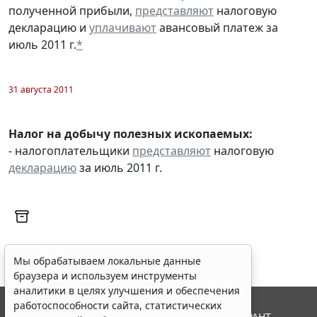
полученной прибыли,
представляют
налоговую
декларацию и
уплачивают
авансовый платеж за
июль 2011 г.
*
31 августа 2011
Налог на добычу полезных ископаемых:
- налогоплательщики
представляют
налоговую
декларацию
за июль 2011 г.
Мы обрабатываем локальные данные
браузера и используем инструменты
аналитики в целях улучшения и обеспечения
работоспособности сайта, статистических
© ООО "НПП "ГАРАНТ-СЕРВИС", 2026. Система ГАРАНТ