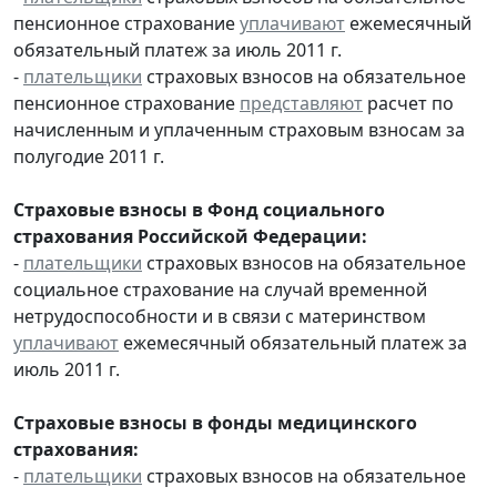
пенсионное страхование
уплачивают
ежемесячный
обязательный платеж за июль 2011 г.
-
плательщики
страховых взносов на обязательное
пенсионное страхование
представляют
расчет по
начисленным и уплаченным страховым взносам за
полугодие 2011 г.
Страховые взносы в Фонд социального
страхования Российской Федерации:
-
плательщики
страховых взносов на обязательное
социальное страхование на случай временной
нетрудоспособности и в связи с материнством
уплачивают
ежемесячный обязательный платеж за
июль 2011 г.
Страховые взносы в фонды медицинского
страхования:
-
плательщики
страховых взносов на обязательное