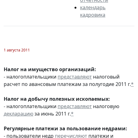
календарь
кадровика
1 августа 2011
Налог на имущество организаций:
- налогоплательщики
представляют
налоговый
расчет по авансовым платежам за полугодие 2011 г.
*
Налог на добычу полезных ископаемых:
- налогоплательщики
представляют
налоговую
декларацию
за июнь 2011 г.
*
Регулярные платежи за пользование недрами:
- пользователи недр
перечисляют
платежи и