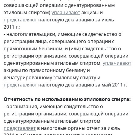
совершающей операции с денатурированным
этиловым спиртом)
уплачивают
акцизы и
представляют
налоговую декларацию за июль
2011 г.;
- налогоплательщики, имеющие свидетельство о
регистрации лица, совершающего операции с
прямогонным бензином, и (или) свидетельство о
регистрации организации, совершающей операции
с денатурированным этиловым спиртом,
уплачивают
акцизы по прямогонному бензину и
денатурированному этиловому спирту и
представляют
налоговую декларацию за май 2011 г.
Отчетность по использованию этилового спирта:
- организация, имеющая свидетельство о
регистрации организации, совершающей операции
с денатурированным этиловым спиртом,
представляет
в налоговые органы отчет за июль