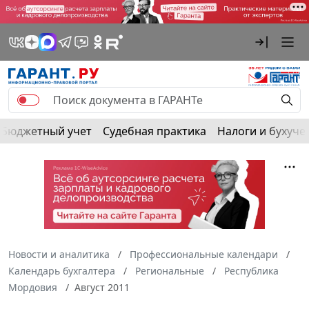
Бюджетный учет
Судебная практика
Налоги и бухуче
Новости и аналитика
Профессиональные календари
Календарь бухгалтера
Региональные
Республика
Мордовия
Август 2011