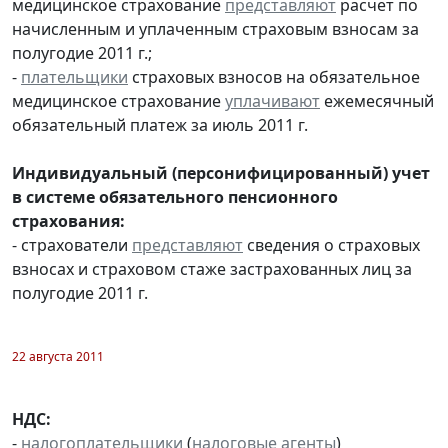
медицинское страхование
представляют
расчет по
начисленным и уплаченным страховым взносам за
полугодие 2011 г.;
-
плательщики
страховых взносов на обязательное
медицинское страхование
уплачивают
ежемесячный
обязательный платеж за июль 2011 г.
Индивидуальный (персонифицированный) учет
в системе обязательного пенсионного
страхования:
- страхователи
представляют
сведения о страховых
взносах и страховом стаже застрахованных лиц за
полугодие 2011 г.
22 августа 2011
НДС:
-
налогоплательщики
(
налоговые агенты
)