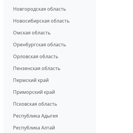
Новгородская область
Новосибирская область
Омская область
Оренбургская область
Орловская область
Пензенская область
Пермский край
Приморский край
Псковская область
Республика Адыгея
Республика Алтай