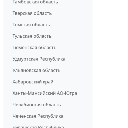
Тамбовская область
Тверская область
Томская область
Тульская область
Тюменская область
Удмуртская Республика
Ульяновская область
Хабаровский край
Ханты-Мансийский АО-Югра
Челябинская область
Чеченская Республика
Чувашская Республика