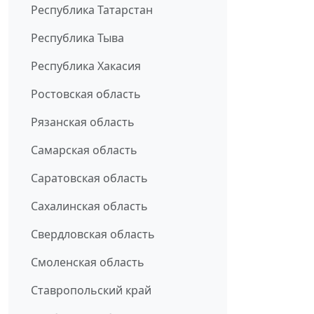
Республика Татарстан
Республика Тыва
Республика Хакасия
Ростовская область
Рязанская область
Самарская область
Саратовская область
Сахалинская область
Свердловская область
Смоленская область
Ставропольский край