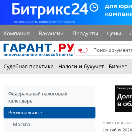
Компания
Вакансии
Продукты
Цены
Судебная практика
Налоги и бухучет
Бизнес
Федеральный налоговый
календарь
Региональные
Новости и ан
Москва
сентября 2024