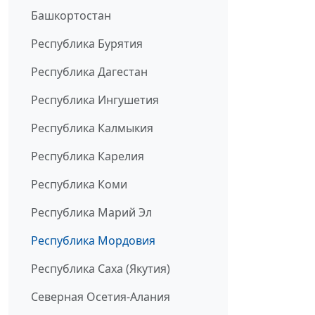
Башкортостан
Республика Бурятия
Республика Дагестан
Республика Ингушетия
Республика Калмыкия
Республика Карелия
Республика Коми
Республика Марий Эл
Республика Мордовия
Республика Саха (Якутия)
Северная Осетия-Алания