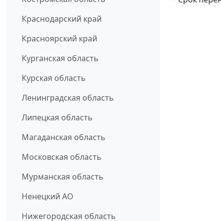
Краснодарский край
Красноярский край
Курганская область
Курская область
Ленинградская область
Липецкая область
Магаданская область
Московская область
Мурманская область
Ненецкий АО
Нижегородская область