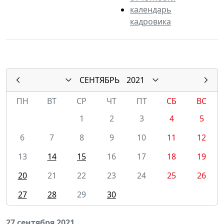
календарь
кадровика
СЕНТЯБРЬ
2021
ПН
ВТ
СР
ЧТ
ПТ
СБ
ВС
1
2
3
4
5
6
7
8
9
10
11
12
13
14
15
16
17
18
19
20
21
22
23
24
25
26
27
28
29
30
27 сентября 2021