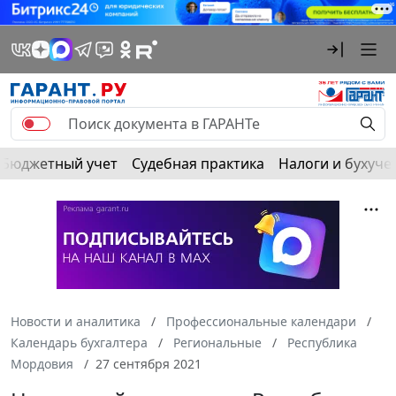
Бюджетный учет
Судебная практика
Налоги и бухуче
Новости и аналитика
Профессиональные календари
Календарь бухгалтера
Региональные
Республика
Мордовия
27 сентября 2021