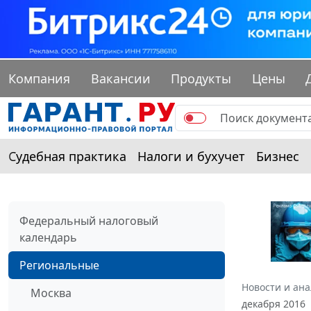
Компания
Вакансии
Продукты
Цены
Судебная практика
Налоги и бухучет
Бизнес
Федеральный налоговый
календарь
Региональные
Новости и ан
Москва
декабря 2016