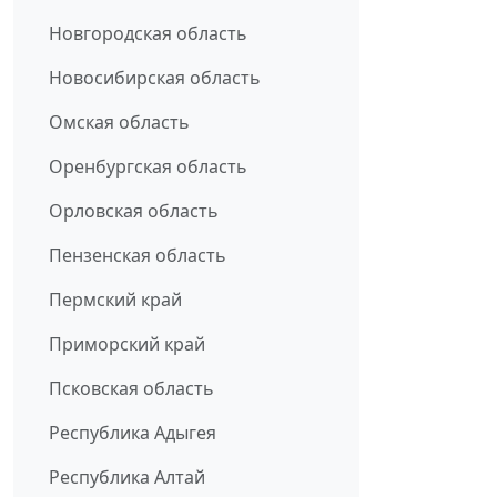
Новгородская область
Новосибирская область
Омская область
Оренбургская область
Орловская область
Пензенская область
Пермский край
Приморский край
Псковская область
Республика Адыгея
Республика Алтай