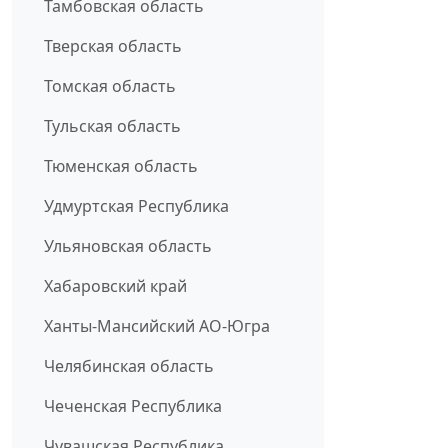
Тамбовская область
Тверская область
Томская область
Тульская область
Тюменская область
Удмуртская Республика
Ульяновская область
Хабаровский край
Ханты-Мансийский АО-Югра
Челябинская область
Чеченская Республика
Чувашская Республика