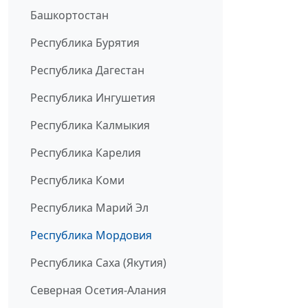
Башкортостан
Республика Бурятия
Республика Дагестан
Республика Ингушетия
Республика Калмыкия
Республика Карелия
Республика Коми
Республика Марий Эл
Республика Мордовия
Республика Саха (Якутия)
Северная Осетия-Алания