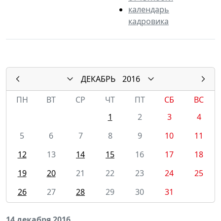
календарь
кадровика
ДЕКАБРЬ
2016
ПН
ВТ
СР
ЧТ
ПТ
СБ
ВС
1
2
3
4
5
6
7
8
9
10
11
12
13
14
15
16
17
18
19
20
21
22
23
24
25
26
27
28
29
30
31
14 декабря 2016