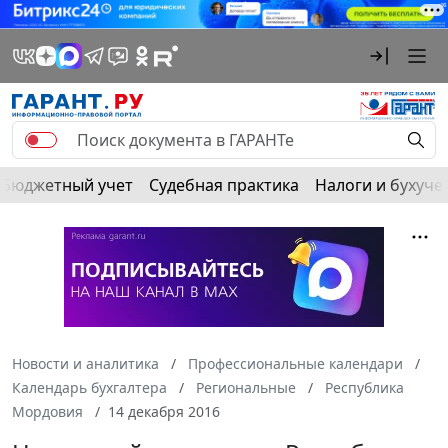
Бюджетный учет
Судебная практика
Налоги и бухуче
Новости и аналитика
Профессиональные календари
Календарь бухгалтера
Региональные
Республика
Мордовия
14 декабря 2016