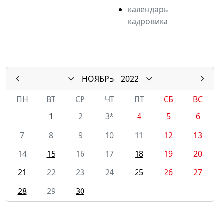
календарь
кадровика
НОЯБРЬ
2022
ПН
ВТ
СР
ЧТ
ПТ
СБ
ВС
1
2
3*
4
5
6
7
8
9
10
11
12
13
14
15
16
17
18
19
20
21
22
23
24
25
26
27
28
29
30