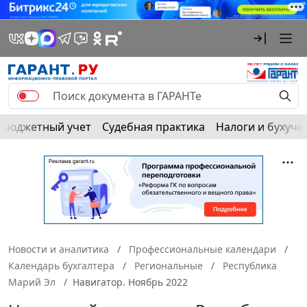
Бюджетный учет
Судебная практика
Налоги и бухуче
Новости и аналитика
Профессиональные календари
Календарь бухгалтера
Региональные
Республика
Марий Эл
Навигатор. Ноябрь 2022