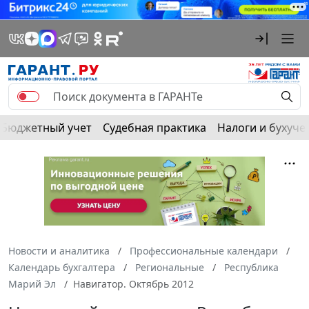
Бюджетный учет
Судебная практика
Налоги и бухуче
Новости и аналитика
Профессиональные календари
Календарь бухгалтера
Региональные
Республика
Марий Эл
Навигатор. Октябрь 2012