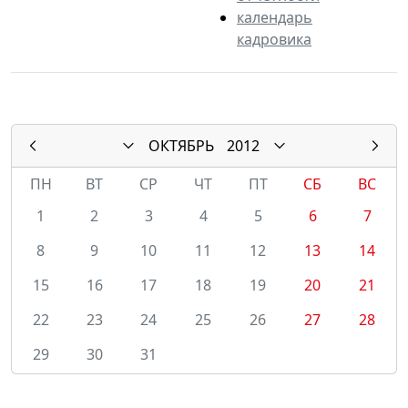
календарь
кадровика
ОКТЯБРЬ
2012
ПН
ВТ
СР
ЧТ
ПТ
СБ
ВС
1
2
3
4
5
6
7
8
9
10
11
12
13
14
15
16
17
18
19
20
21
22
23
24
25
26
27
28
29
30
31