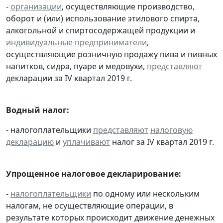
-
организации
, осуществляющие производство,
оборот и (или) использование этилового спирта,
алкогольной и спиртосодержащей продукции и
индивидуальные предприниматели
,
осуществляющие розничную продажу пива и пивных
напитков, сидра, пуаре и медовухи,
представляют
декларации за IV квартал 2019 г.
Водный налог:
- налогоплательщики
представляют
налоговую
декларацию
и
уплачивают
налог за IV квартал 2019 г.
Упрощенное налоговое декларирование:
-
налогоплательщики
по одному или нескольким
налогам, не осуществляющие операции, в
результате которых происходит движение денежных