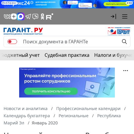
РЕКЛАМА
Бюджетный учет
Судебная практика
Налоги и бухуче
Новости и аналитика
Профессиональные календари
Календарь бухгалтера
Региональные
Республика
Марий Эл
Январь 2020