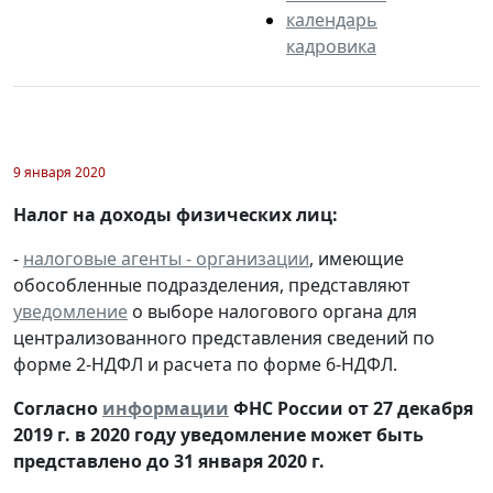
календарь
кадровика
9 января 2020
Налог на доходы физических лиц:
-
налоговые агенты - организации
, имеющие
обособленные подразделения, представляют
уведомление
о выборе налогового органа для
централизованного представления сведений по
форме 2-НДФЛ и расчета по форме 6-НДФЛ.
Согласно
информации
ФНС России от 27 декабря
2019 г. в 2020 году уведомление может быть
представлено до 31 января 2020 г.