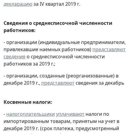
декларацию
за IV квартал 2019 г.
Сведения о среднесписочной численности
работников:
- организации (индивидуальные предприниматели,
привлекавшие наемных работников)
представляют
сведения
о среднесписочной численности
работников за 2019 г.;
- организации, созданные (реорганизованные) в
декабре 2019 г.,
представляют
сведения за декабрь
Косвенные налоги:
-
налогоплательщики
уплачивают
налоги по
импортированным товарам, принятым на учет в
декабре 2019 г. (срок платежа, предусмотренный