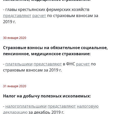
- главы крестьянских фермерских хозяйств
представляют
расчет
по страховым взносам за
2019 г.
30 января 2020
Страховые взносы на обязательное социальное,
пенсионное, медицинское страхование:
-
плательщики
представляют
в ФНС
расчет
по
страховым взносам за 2019 г.
31 января 2020
Налог на добычу полезных ископаемых:
-
налогоплательщики
представляют
налоговую
декларацию
за декабрь 2019 г.