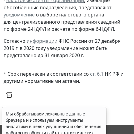
-
налоговые агенты - организации
, имеющие
обособленные подразделения, представляют
уведомление
о выборе налогового органа
для централизованного представления сведений
по форме 2-НДФЛ и расчета по форме 6-НДФЛ.
Согласно
информации
ФНС России от 27 декабря
2019 г. в 2020 году уведомление может быть
представлено до 31 января 2020 г.
* Срок перенесен в соответствии со
ст. 6.1
НК РФ и
другими нормативными актами.
Мы обрабатываем локальные данные
браузера и используем инструменты
аналитики в целях улучшения и обеспечения
работоспособности сайта, статистических