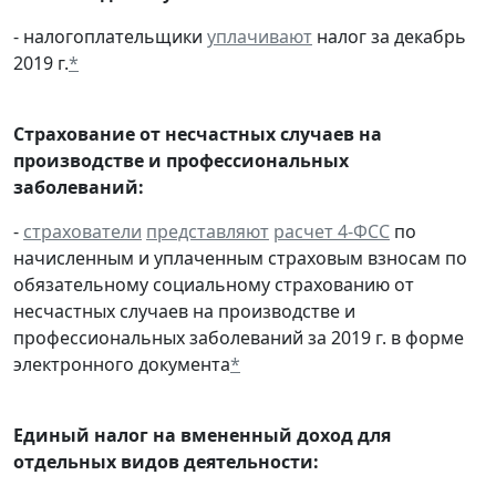
- налогоплательщики
уплачивают
налог за декабрь
2019 г.
*
Страхование от несчастных случаев на
производстве и профессиональных
заболеваний:
-
страхователи
представляют
расчет 4-ФСС
по
начисленным и уплаченным страховым взносам по
обязательному социальному страхованию от
несчастных случаев на производстве и
профессиональных заболеваний за 2019 г. в форме
электронного документа
*
Единый налог на вмененный доход для
отдельных видов деятельности: