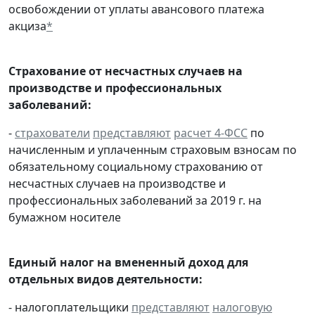
освобождении от уплаты авансового платежа
акциза
*
Страхование от несчастных случаев на
производстве и профессиональных
заболеваний:
-
страхователи
представляют
расчет 4-ФСС
по
начисленным и уплаченным страховым взносам по
обязательному социальному страхованию от
несчастных случаев на производстве и
профессиональных заболеваний за 2019 г. на
бумажном носителе
Единый налог на вмененный доход для
отдельных видов деятельности:
- налогоплательщики
представляют
налоговую