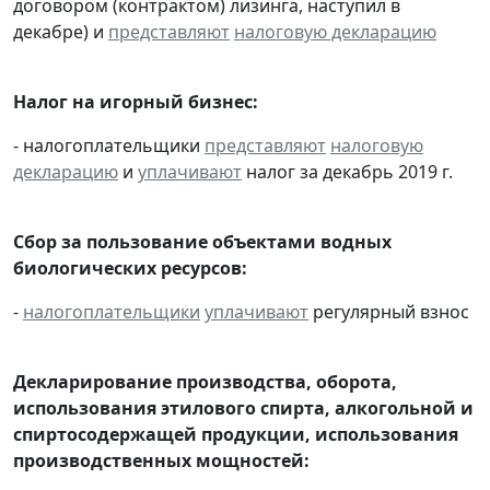
договором (контрактом) лизинга, наступил в
декабре) и
представляют
налоговую декларацию
Налог на игорный бизнес:
- налогоплательщики
представляют
налоговую
декларацию
и
уплачивают
налог за декабрь 2019 г.
Сбор за пользование объектами водных
биологических ресурсов:
-
налогоплательщики
уплачивают
регулярный взнос
Декларирование производства, оборота,
использования этилового спирта, алкогольной и
спиртосодержащей продукции, использования
производственных мощностей: