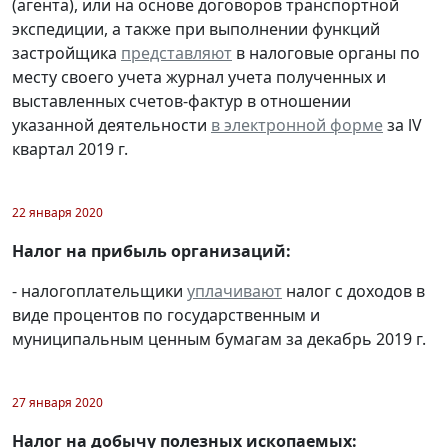
(агента), или на основе договоров транспортной
экспедиции, а также при выполнении функций
застройщика
представляют
в налоговые органы по
месту своего учета журнал учета полученных и
выставленных счетов-фактур в отношении
указанной деятельности
в электронной форме
за lV
квартал 2019 г.
22 января 2020
Налог на прибыль организаций:
- налогоплательщики
уплачивают
налог с доходов в
виде процентов по государственным и
муниципальным ценным бумагам за декабрь 2019 г.
27 января 2020
Налог на добычу полезных ископаемых: