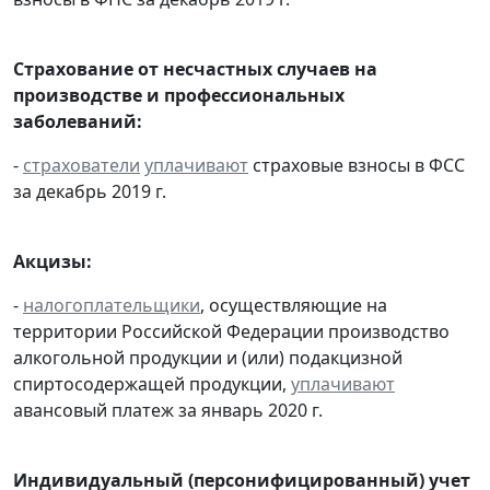
Страхование от несчастных случаев на
производстве и профессиональных
заболеваний:
-
страхователи
уплачивают
страховые взносы в ФСС
за декабрь 2019 г.
Акцизы:
-
налогоплательщики
, осуществляющие на
территории Российской Федерации производство
алкогольной продукции и (или) подакцизной
спиртосодержащей продукции,
уплачивают
авансовый платеж за январь 2020 г.
Индивидуальный (персонифицированный) учет