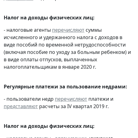
Налог на доходы физических лиц:
- налоговые агенты
перечисляют
суммы
исчисленного и удержанного налога с доходов в
виде пособий по временной нетрудоспособности
(включая пособие по уходу за больным ребенком) и
в виде оплаты отпусков, выплаченных
налогоплательщикам в январе 2020 г.
Регулярные платежи за пользование недрами:
- пользователи недр
перечисляют
платежи и
представляют
расчеты за IV квартал 2019 г.
Налог на доходы физических лиц: