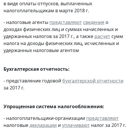
в виде оплаты отпусков, выплаченных
налогоплательщикам в марте 2018 г.
- налоговые агенты
представляют
сведения
о
доходах физических лиц и суммах начисленных и
удержанных налогов за 2017 г., а также
расчет
сумм
налога на доходы физических лиц, исчисленных и
удержанных налоговым агентом
Бухгалтерская отчетность:
- представление годовой
бухгалтерской отчетности
за 2017 г.
Упрощенная система налогообложения:
- налогоплательщики-организации
представляют
налоговые
декларации
и
уплачивают
налог за 2017 г.