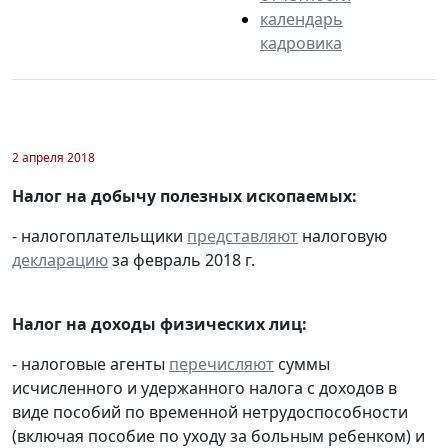
календарь
кадровика
2 апреля 2018
Налог на добычу полезных ископаемых:
- налогоплательщики
представляют
налоговую
декларацию
за февраль 2018 г.
Налог на доходы физических лиц:
- налоговые агенты
перечисляют
суммы
исчисленного и удержанного налога с доходов в
виде пособий по временной нетрудоспособности
(включая пособие по уходу за больным ребенком) и