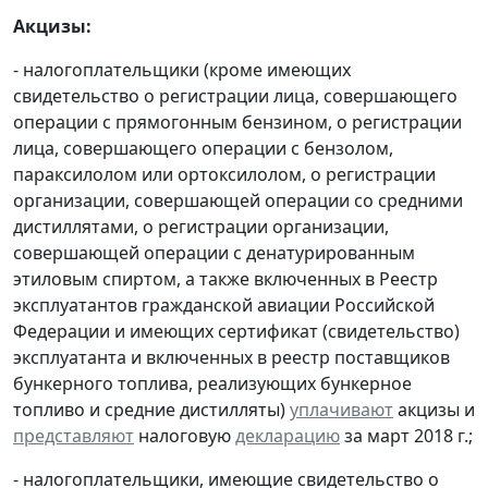
Акцизы:
- налогоплательщики (кроме имеющих
свидетельство о регистрации лица, совершающего
операции с прямогонным бензином, о регистрации
лица, совершающего операции с бензолом,
параксилолом или ортоксилолом, о регистрации
организации, совершающей операции со средними
дистиллятами, о регистрации организации,
совершающей операции с денатурированным
этиловым спиртом, а также включенных в Реестр
эксплуатантов гражданской авиации Российской
Федерации и имеющих сертификат (свидетельство)
эксплуатанта и включенных в реестр поставщиков
бункерного топлива, реализующих бункерное
топливо и средние дистилляты)
уплачивают
акцизы и
представляют
налоговую
декларацию
за март 2018 г.;
- налогоплательщики, имеющие свидетельство о