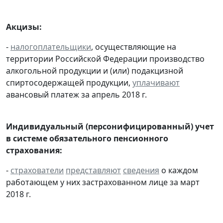
Акцизы:
-
налогоплательщики
, осуществляющие на
территории Российской Федерации производство
алкогольной продукции и (или) подакцизной
спиртосодержащей продукции,
уплачивают
авансовый платеж за апрель 2018 г.
Индивидуальный (персонифицированный) учет
в системе обязательного пенсионного
страхования:
-
страхователи
представляют
сведения
о каждом
работающем у них застрахованном лице за март
2018 г.