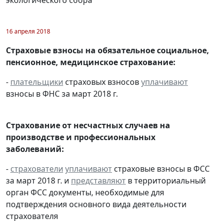
16 апреля 2018
Страховые взносы на обязательное социальное,
пенсионное, медицинское страхование:
-
плательщики
страховых взносов
уплачивают
взносы в ФНС за март 2018 г.
Страхование от несчастных случаев на
производстве и профессиональных
заболеваний:
-
страхователи
уплачивают
страховые взносы в ФСС
за март 2018 г. и
представляют
в территориальный
орган ФСС документы, необходимые для
подтверждения основного вида деятельности
страхователя