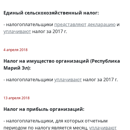
Единый сельскохозяйственный налог:
- налогоплательщики
представляют
декларацию
и
уплачивают
налог за 2017 г.
4 апреля 2018
Налог на имущество организаций (Республика
Марий Эл):
- налогоплательщики
уплачивают
налог за 2017 г.
13 апреля 2018
Налог на прибыль организаций:
- налогоплательщики, для которых отчетным
периодом по налогу является месяц,
уплачивают