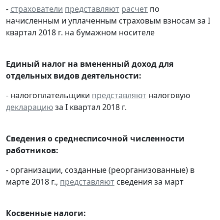
-
страхователи
представляют
расчет
по
начисленным и уплаченным страховым взносам за I
квартал 2018 г. на бумажном носителе
Единый налог на вмененный доход для
отдельных видов деятельности:
- налогоплательщики
представляют
налоговую
декларацию
за I квартал 2018 г.
Сведения о среднесписочной численности
работников:
- организации, созданные (реорганизованные) в
марте 2018 г.,
представляют
сведения за март
Косвенные налоги: