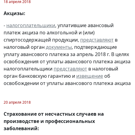
18 апреля 2018
Акцизы:
-
налогоплательщики
, уплатившие авансовый
платеж акциза по алкогольной и (или)
спиртосодержащей продукции,
представляют
в
налоговый орган
документы
, подтверждающие
уплату авансового платежа за апрель 2018 г. В целях
освобождения от уплаты авансового платежа акциза
налогоплательщики
представляют
в налоговый
орган банковскую гарантию и
извещение
об
освобождении от уплаты авансового платежа акциза
20 апреля 2018
Страхование от несчастных случаев на
производстве и профессиональных
заболеваний: