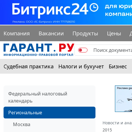
Компания
Вакансии
Продукты
Цены
Судебная практика
Налоги и бухучет
Бизнес
Федеральный налоговый
календарь
Региональные
Новости и ан
Москва
2015