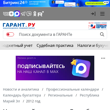
Бюджетный учет
Судебная практика
Налоги и бухуче
Новости и аналитика
Профессиональные календари
Календарь бухгалтера
Региональные
Республика
Марий Эл
2012 год