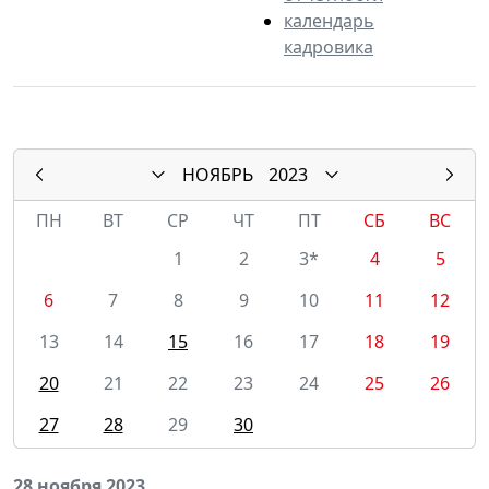
календарь
кадровика
НОЯБРЬ
2023
ПН
ВТ
СР
ЧТ
ПТ
СБ
ВС
1
2
3*
4
5
6
7
8
9
10
11
12
13
14
15
16
17
18
19
20
21
22
23
24
25
26
27
28
29
30
28 ноября 2023