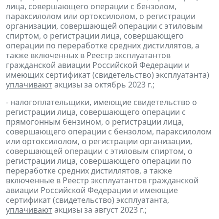
лица, совершающего операции с бензолом,
параксилолом или ортоксилолом, о регистрации
организации, совершающей операции с этиловым
спиртом, о регистрации лица, совершающего
операции по переработке средних дистиллятов, а
также включенных в Реестр эксплуатантов
гражданской авиации Российской Федерации и
имеющих сертификат (свидетельство) эксплуатанта)
уплачивают
акцизы за октябрь 2023 г.;
- налогоплательщики, имеющие свидетельство о
регистрации лица, совершающего операции с
прямогонным бензином, о регистрации лица,
совершающего операции с бензолом, параксилолом
или ортоксилолом, о регистрации организации,
совершающей операции с этиловым спиртом, о
регистрации лица, совершающего операции по
переработке средних дистиллятов, а также
включенные в Реестр эксплуатантов гражданской
авиации Российской Федерации и имеющие
сертификат (свидетельство) эксплуатанта,
уплачивают
акцизы за август 2023 г.;