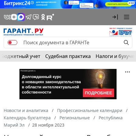
Бюджетный учет
Судебная практика
Налоги и бухуче
Новости и аналитика
Профессиональные календари
Календарь бухгалтера
Региональные
Республика
Марий Эл
28 ноября 2023