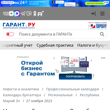
РЕКЛАМА
Бюджетный учет
Судебная практика
Налоги и бухуче
Новости и аналитика
Профессиональные календари
Календарь бухгалтера
Региональные
Республика
Марий Эл
27 ноября 2023