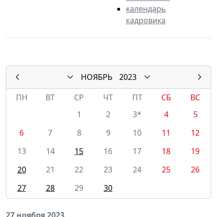
календарь
кадровика
НОЯБРЬ
2023
ПН
ВТ
СР
ЧТ
ПТ
СБ
ВС
1
2
3*
4
5
6
7
8
9
10
11
12
13
14
15
16
17
18
19
20
21
22
23
24
25
26
27
28
29
30
27 ноября 2023