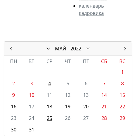
календарь
кадровика
МАЙ
2022
ПН
ВТ
СР
ЧТ
ПТ
СБ
ВС
1
2
3
4
5
6
7
8
9
10
11
12
13
14
15
16
17
18
19
20
21
22
23
24
25
26
27
28
29
30
31