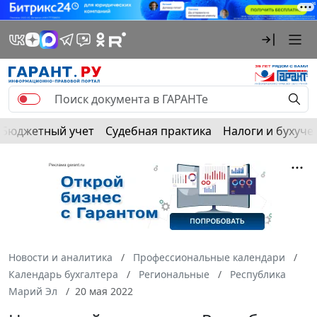
Бюджетный учет
Судебная практика
Налоги и бухуче
Новости и аналитика
Профессиональные календари
Календарь бухгалтера
Региональные
Республика
Марий Эл
20 мая 2022