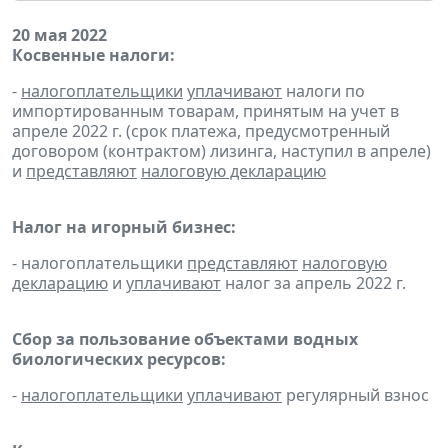
20 мая 2022
Косвенные налоги:
-
налогоплательщики
уплачивают
налоги по
импортированным товарам, принятым на учет в
апреле 2022 г. (срок платежа, предусмотренный
договором (контрактом) лизинга, наступил в апреле)
и
представляют
налоговую декларацию
Налог на игорный бизнес:
- налогоплательщики
представляют
налоговую
декларацию
и
уплачивают
налог за апрель 2022 г.
Сбор за пользование объектами водных
биологических ресурсов:
-
налогоплательщики
уплачивают
регулярный взнос