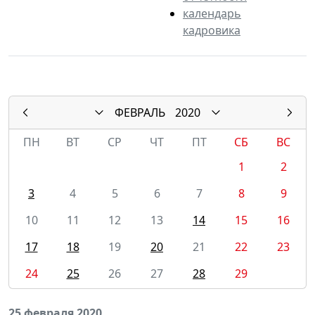
календарь
кадровика
ФЕВРАЛЬ
2020
ПН
ВТ
СР
ЧТ
ПТ
СБ
ВС
1
2
3
4
5
6
7
8
9
10
11
12
13
14
15
16
17
18
19
20
21
22
23
24
25
26
27
28
29
25 февраля 2020