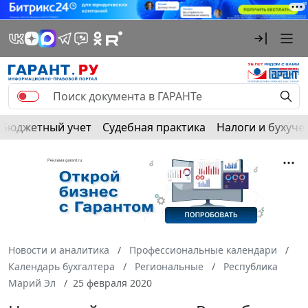
Бюджетный учет
Судебная практика
Налоги и бухуче
Новости и аналитика
Профессиональные календари
Календарь бухгалтера
Региональные
Республика
Марий Эл
25 февраля 2020