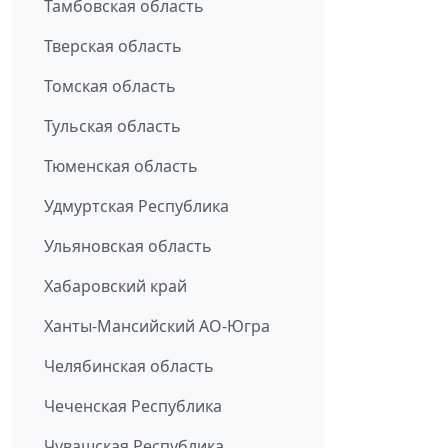
Тамбовская область
Тверская область
Томская область
Тульская область
Тюменская область
Удмуртская Республика
Ульяновская область
Хабаровский край
Ханты-Мансийский АО-Югра
Челябинская область
Чеченская Республика
Чувашская Республика