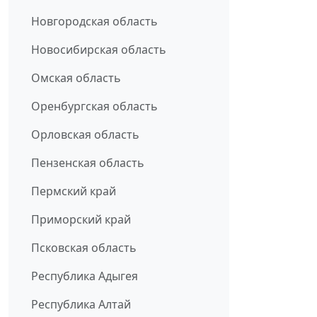
Новгородская область
Новосибирская область
Омская область
Оренбургская область
Орловская область
Пензенская область
Пермский край
Приморский край
Псковская область
Республика Адыгея
Республика Алтай