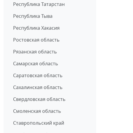
Республика Татарстан
Республика Тыва
Республика Хакасия
Ростовская область
Рязанская область
Самарская область
Саратовская область
Сахалинская область
Свердловская область
Смоленская область
Ставропольский край