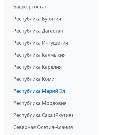
Башкортостан
Республика Бурятия
Республика Дагестан
Республика Ингушетия
Республика Калмыкия
Республика Карелия
Республика Коми
Республика Марий Эл
Республика Мордовия
Республика Саха (Якутия)
Северная Осетия-Алания