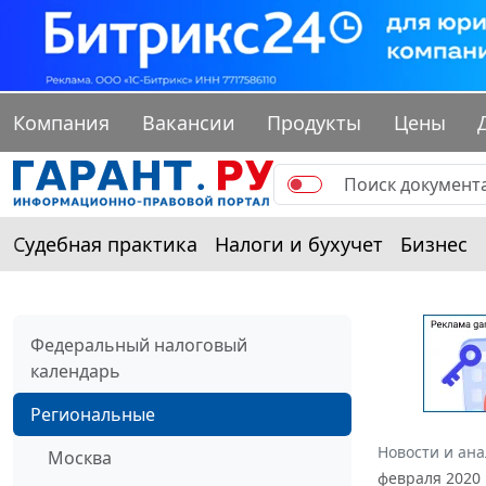
Компания
Вакансии
Продукты
Цены
Судебная практика
Налоги и бухучет
Бизнес
Федеральный налоговый
календарь
Региональные
Новости и ан
Москва
февраля 2020