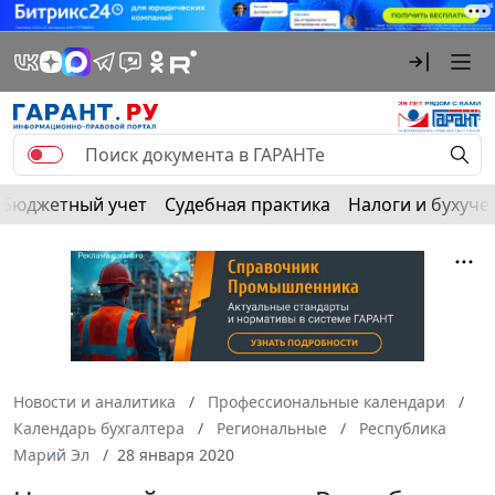
Бюджетный учет
Судебная практика
Налоги и бухуче
Новости и аналитика
Профессиональные календари
Календарь бухгалтера
Региональные
Республика
Марий Эл
28 января 2020