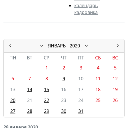
календарь
кадровика
ЯНВАРЬ
2020
ПН
ВТ
СР
ЧТ
ПТ
СБ
ВС
1
2
3
4
5
6
7
8
9
10
11
12
13
14
15
16
17
18
19
20
21
22
23
24
25
26
27
28
29
30
31
28 января 2020