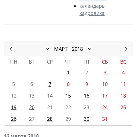
календарь
кадровика
МАРТ
2018
ПН
ВТ
СР
ЧТ
ПТ
СБ
ВС
1
2
3
4
5
6
7
8
9
10
11
12
13
14
15
16
17
18
19
20
21
22
23
24
25
26
27
28
29
30
31
16 марта 2018