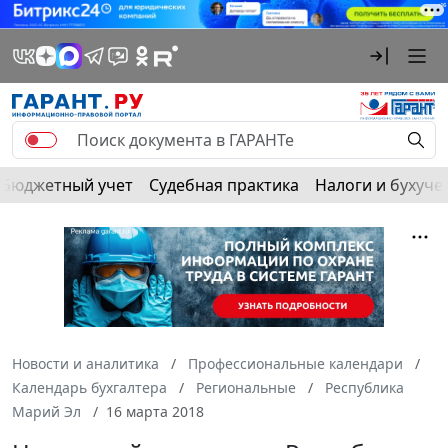
Бюджетный учет
Судебная практика
Налоги и бухуче
Новости и аналитика
Профессиональные календари
Календарь бухгалтера
Региональные
Республика
Марий Эл
16 марта 2018