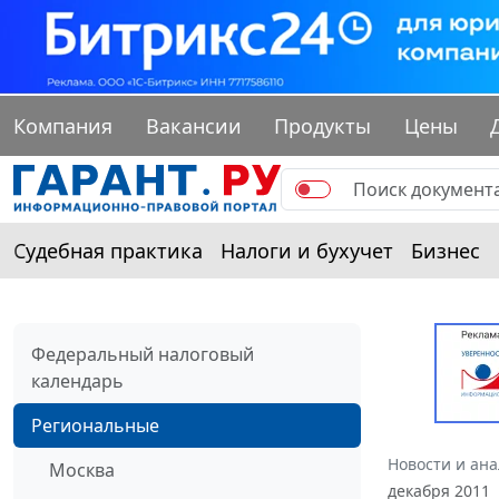
Компания
Вакансии
Продукты
Цены
Судебная практика
Налоги и бухучет
Бизнес
Федеральный налоговый
календарь
Региональные
Новости и ан
Москва
декабря 2011