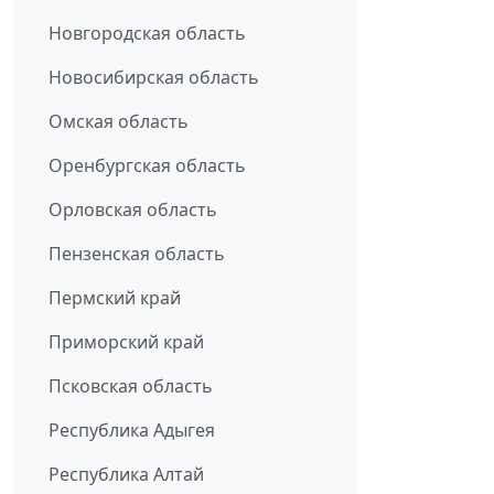
Новгородская область
Новосибирская область
Омская область
Оренбургская область
Орловская область
Пензенская область
Пермский край
Приморский край
Псковская область
Республика Адыгея
Республика Алтай