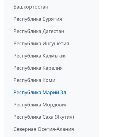
Башкортостан
Республика Бурятия
Республика Дагестан
Республика Ингушетия
Республика Калмыкия
Республика Карелия
Республика Коми
Республика Марий Эл
Республика Мордовия
Республика Саха (Якутия)
Северная Осетия-Алания