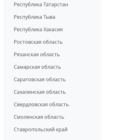
Республика Татарстан
Республика Тыва
Республика Хакасия
Ростовская область
Рязанская область
Самарская область
Саратовская область
Сахалинская область
Свердловская область
Смоленская область
Ставропольский край