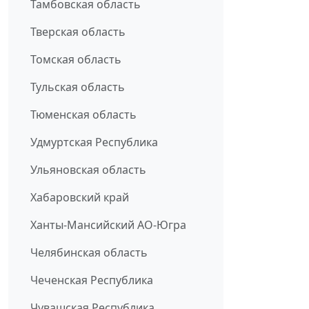
Тамбовская область
Тверская область
Томская область
Тульская область
Тюменская область
Удмуртская Республика
Ульяновская область
Хабаровский край
Ханты-Мансийский АО-Югра
Челябинская область
Чеченская Республика
Чувашская Республика