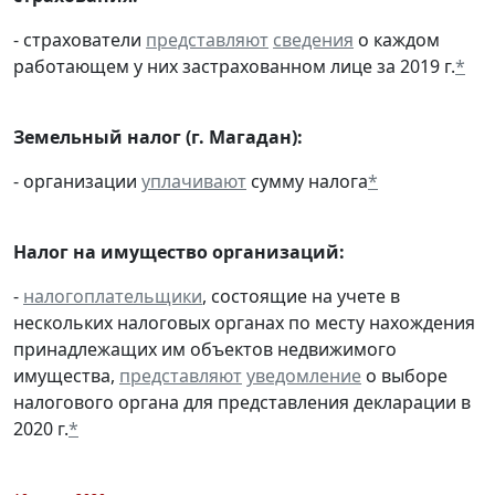
- страхователи
представляют
сведения
о каждом
работающем у них застрахованном лице за 2019 г.
*
Земельный налог (г. Магадан):
- организации
уплачивают
сумму налога
*
Налог на имущество организаций:
-
налогоплательщики
, состоящие на учете в
нескольких налоговых органах по месту нахождения
принадлежащих им объектов недвижимого
имущества,
представляют
уведомление
о выборе
налогового органа для представления декларации в
2020 г.
*