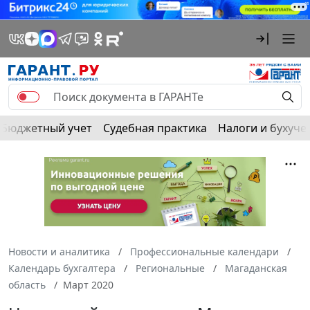
Бюджетный учет
Судебная практика
Налоги и бухуче
Новости и аналитика
Профессиональные календари
Календарь бухгалтера
Региональные
Магаданская
область
Март 2020