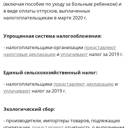
(включая пособие по уходу за больным ребенком) и
в виде оплаты отпусков, выплаченных
налогоплательщикам в марте 2020 г.
Упрощенная система налогообложения:
- налогоплательщики-организации
представляют
налоговые декларации
и
уплачивают
налог за 2019 г.
Единый сельскохозяйственный налог:
- налогоплательщики
представляют
декларацию
и
уплачивают
налог за 2019 г.
Экологический сбор:
- производители, импортеры товаров, подлежащих
утилизации,
представляют
отчетность о выполнении