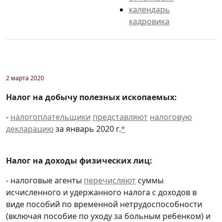
календарь
кадровика
2 марта 2020
Налог на добычу полезных ископаемых:
-
налогоплательщики
представляют
налоговую
декларацию
за январь 2020 г.
*
Налог на доходы физических лиц:
- налоговые агенты
перечисляют
суммы
исчисленного и удержанного налога с доходов в
виде пособий по временной нетрудоспособности
(включая пособие по уходу за больным ребенком) и