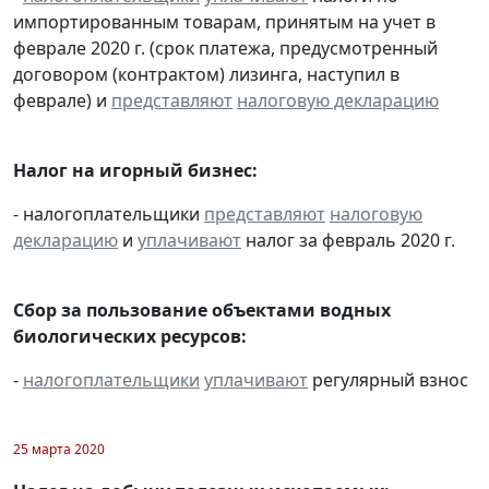
импортированным товарам, принятым на учет в
феврале 2020 г. (срок платежа, предусмотренный
договором (контрактом) лизинга, наступил в
феврале) и
представляют
налоговую декларацию
Налог на игорный бизнес:
- налогоплательщики
представляют
налоговую
декларацию
и
уплачивают
налог за февраль 2020 г.
Сбор за пользование объектами водных
биологических ресурсов:
-
налогоплательщики
уплачивают
регулярный взнос
25 марта 2020