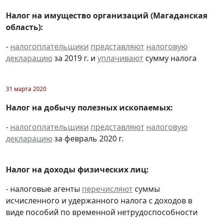
Налог на имущество организаций (Магаданская
область):
-
налогоплательщики
представляют
налоговую
декларацию
за 2019 г. и
уплачивают
сумму налога
31 марта 2020
Налог на добычу полезных ископаемых:
-
налогоплательщики
представляют
налоговую
декларацию
за февраль 2020 г.
Налог на доходы физических лиц:
- налоговые агенты
перечисляют
суммы
исчисленного и удержанного налога с доходов в
виде пособий по временной нетрудоспособности