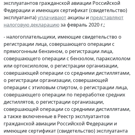
эксплуатантов гражданской авиации Российской
Федерации и имеющих сертификат (свидетельство)
эксплуатанта)
уплачивают
акцизы и
представляют
налоговую декларацию
за февраль 2020 г.;
- налогоплательщики, имеющие свидетельство о
регистрации лица, совершающего операции с
прямогонным бензином, о регистрации лица,
совершающего операции с бензолом, параксилолом
или ортоксилолом, о регистрации организации,
совершающей операции со средними дистиллятами,
о регистрации организации, совершающей
операции с этиловым спиртом, о регистрации лица,
совершающего операции по переработке средних
дистиллятов, о регистрации организации,
совершающей операции со средними дистиллятами,
а также включенные в Реестр эксплуатантов
гражданской авиации Российской Федерации и
имеющие сертификат (свидетельство) эксплуатанта