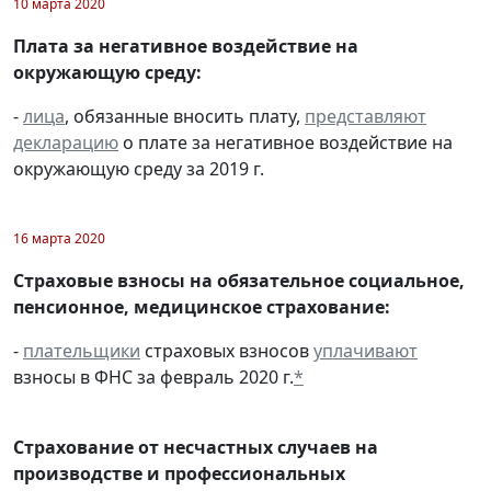
10 марта 2020
Плата за негативное воздействие на
окружающую среду:
-
лица
, обязанные вносить плату,
представляют
декларацию
о плате за негативное воздействие на
окружающую среду за 2019 г.
16 марта 2020
Страховые взносы на обязательное социальное,
пенсионное, медицинское страхование:
-
плательщики
страховых взносов
уплачивают
взносы в ФНС за февраль 2020 г.
*
Страхование от несчастных случаев на
производстве и профессиональных