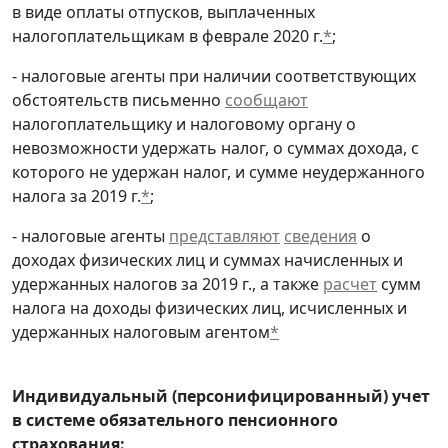
в виде оплаты отпусков, выплаченных
налогоплательщикам в феврале 2020 г.
*
;
- налоговые агенты при наличии соответствующих
обстоятельств письменно
сообщают
налогоплательщику и налоговому органу о
невозможности удержать налог, о суммах дохода, с
которого не удержан налог, и сумме неудержанного
налога за 2019 г.
*
;
- налоговые агенты
представляют
сведения
о
доходах физических лиц и суммах начисленных и
удержанных налогов за 2019 г., а также
расчет
сумм
налога на доходы физических лиц, исчисленных и
удержанных налоговым агентом
*
Индивидуальный (персонифицированный) учет
в системе обязательного пенсионного
страхования: