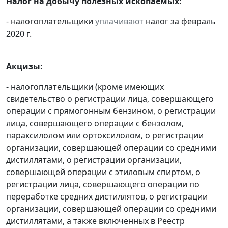
Налог на добычу полезных ископаемых:
- налогоплательщики
уплачивают
налог за февраль
2020 г.
Акцизы:
- налогоплательщики (кроме имеющих
свидетельство о регистрации лица, совершающего
операции с прямогонным бензином, о регистрации
лица, совершающего операции с бензолом,
параксилолом или ортоксилолом, о регистрации
организации, совершающей операции со средними
дистиллятами, о регистрации организации,
совершающей операции с этиловым спиртом, о
регистрации лица, совершающего операции по
переработке средних дистиллятов, о регистрации
организации, совершающей операции со средними
дистиллятами, а также включенных в Реестр