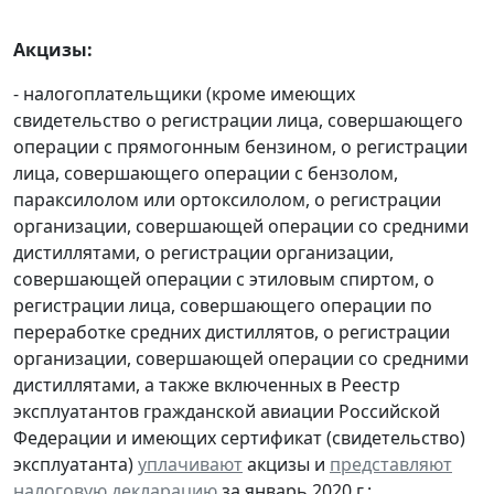
Акцизы:
- налогоплательщики (кроме имеющих
свидетельство о регистрации лица, совершающего
операции с прямогонным бензином, о регистрации
лица, совершающего операции с бензолом,
параксилолом или ортоксилолом, о регистрации
организации, совершающей операции со средними
дистиллятами, о регистрации организации,
совершающей операции с этиловым спиртом, о
регистрации лица, совершающего операции по
переработке средних дистиллятов, о регистрации
организации, совершающей операции со средними
дистиллятами, а также включенных в Реестр
эксплуатантов гражданской авиации Российской
Федерации и имеющих сертификат (свидетельство)
эксплуатанта)
уплачивают
акцизы и
представляют
налоговую декларацию
за январь 2020 г.;