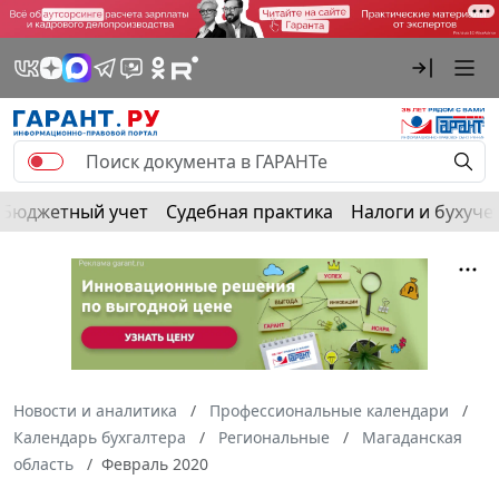
Бюджетный учет
Судебная практика
Налоги и бухуче
Новости и аналитика
Профессиональные календари
Календарь бухгалтера
Региональные
Магаданская
область
Февраль 2020