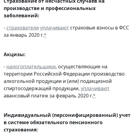
Страхование от несчастных случаев на
производстве и профессиональных
заболеваний:
-
страхователи
уплачивают
страховые взносы в ФСС
за январь 2020 г.
*
Акцизы:
-
налогоплательщики
, осуществляющие на
территории Российской Федерации производство
алкогольной продукции и (или) подакцизной
спиртосодержащей продукции,
уплачивают
авансовый платеж за февраль 2020 г.
*
Индивидуальный (персонифицированный) учет
в системе обязательного пенсионного
страхования: