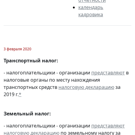
календарь
кадровика
3 февраля 2020
Транспортный налог:
- налогоплательщики - организации
представляют
в
налоговые органы по месту нахождения
транспортных средств
налоговую декларацию
за
2019 г.
*
Земельный налог:
- налогоплательщики - организации
представляют
налоговую декларацию
по земельному налогу за