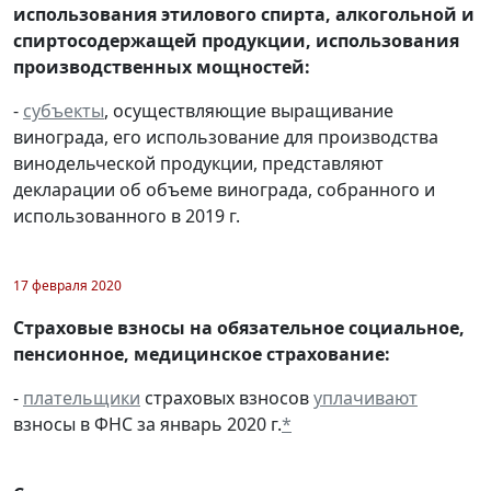
использования этилового спирта, алкогольной и
спиртосодержащей продукции, использования
производственных мощностей:
-
субъекты
, осуществляющие выращивание
винограда, его использование для производства
винодельческой продукции, представляют
декларации об объеме винограда, собранного и
использованного в 2019 г.
17 февраля 2020
Страховые взносы на обязательное социальное,
пенсионное, медицинское страхование:
-
плательщики
страховых взносов
уплачивают
взносы в ФНС за январь 2020 г.
*