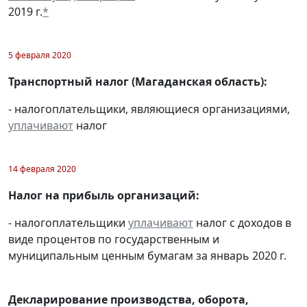
2019 г.
*
5 февраля 2020
Транспортный налог (Магаданская область):
- налогоплательщики, являющиеся организациями,
уплачивают
налог
14 февраля 2020
Налог на прибыль организаций:
- налогоплательщики
уплачивают
налог с доходов в
виде процентов по государственным и
муниципальным ценным бумагам за январь 2020 г.
Декларирование производства, оборота,