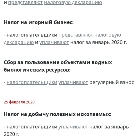
и
представляют
налоговую декларацию
Налог на игорный бизнес:
- налогоплательщики
представляют
налоговую
декларацию
и
уплачивают
налог за январь 2020 г.
Сбор за пользование объектами водных
биологических ресурсов:
-
налогоплательщики
уплачивают
регулярный взнос
25 февраля 2020
Налог на добычу полезных ископаемых:
- налогоплательщики
уплачивают
налог за январь
2020 г.