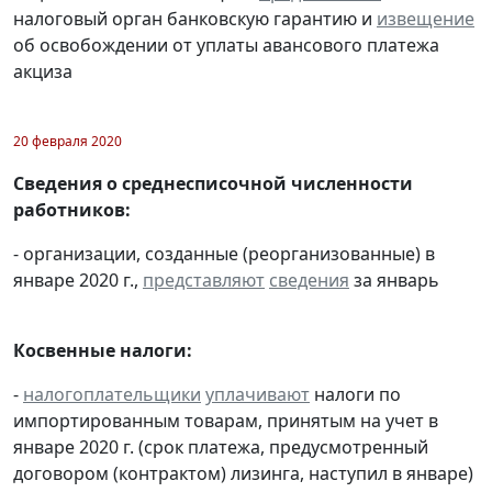
налоговый орган банковскую гарантию и
извещение
об освобождении от уплаты авансового платежа
акциза
20 февраля 2020
Сведения о среднесписочной численности
работников:
- организации, созданные (реорганизованные) в
январе 2020 г.,
представляют
сведения
за январь
Косвенные налоги:
-
налогоплательщики
уплачивают
налоги по
импортированным товарам, принятым на учет в
январе 2020 г. (срок платежа, предусмотренный
договором (контрактом) лизинга, наступил в январе)