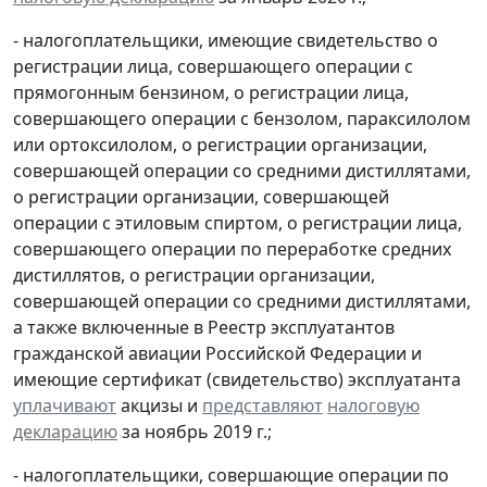
- налогоплательщики, имеющие свидетельство о
регистрации лица, совершающего операции с
прямогонным бензином, о регистрации лица,
совершающего операции с бензолом, параксилолом
или ортоксилолом, о регистрации организации,
совершающей операции со средними дистиллятами,
о регистрации организации, совершающей
операции с этиловым спиртом, о регистрации лица,
совершающего операции по переработке средних
дистиллятов, о регистрации организации,
совершающей операции со средними дистиллятами,
а также включенные в Реестр эксплуатантов
гражданской авиации Российской Федерации и
имеющие сертификат (свидетельство) эксплуатанта
уплачивают
акцизы и
представляют
налоговую
декларацию
за ноябрь 2019 г.;
- налогоплательщики, совершающие операции по