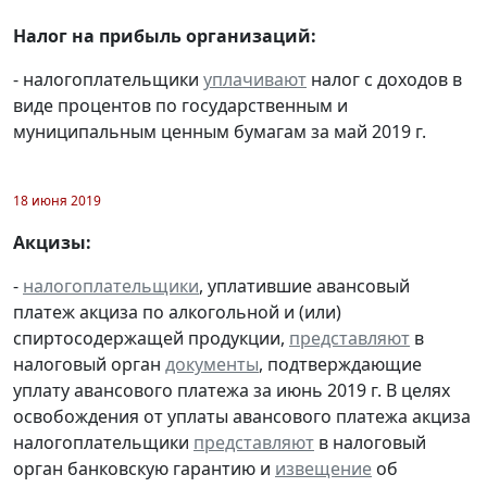
Налог на прибыль организаций:
- налогоплательщики
уплачивают
налог с доходов в
виде процентов по государственным и
муниципальным ценным бумагам за май 2019 г.
18 июня 2019
Акцизы:
-
налогоплательщики
, уплатившие авансовый
платеж акциза по алкогольной и (или)
спиртосодержащей продукции,
представляют
в
налоговый орган
документы
, подтверждающие
уплату авансового платежа за июнь 2019 г. В целях
освобождения от уплаты авансового платежа акциза
налогоплательщики
представляют
в налоговый
орган банковскую гарантию и
извещение
об