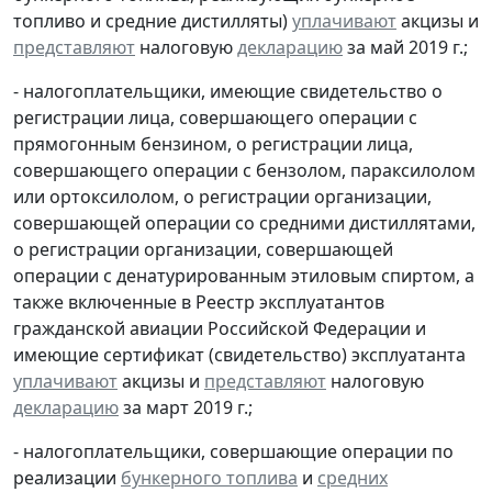
топливо и средние дистилляты)
уплачивают
акцизы и
представляют
налоговую
декларацию
за май 2019 г.;
- налогоплательщики, имеющие свидетельство о
регистрации лица, совершающего операции с
прямогонным бензином, о регистрации лица,
совершающего операции с бензолом, параксилолом
или ортоксилолом, о регистрации организации,
совершающей операции со средними дистиллятами,
о регистрации организации, совершающей
операции с денатурированным этиловым спиртом, а
также включенные в Реестр эксплуатантов
гражданской авиации Российской Федерации и
имеющие сертификат (свидетельство) эксплуатанта
уплачивают
акцизы и
представляют
налоговую
декларацию
за март 2019 г.;
- налогоплательщики, совершающие операции по
реализации
бункерного топлива
и
средних