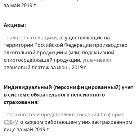
за май 2019 г.
Акцизы:
-
налогоплательщики
, осуществляющие на
территории Российской Федерации производство
алкогольной продукции и (или) подакцизной
спиртосодержащей продукции,
уплачивают
авансовый платеж за июнь 2019 г.
Индивидуальный (персонифицированный) учет
в системе обязательного пенсионного
страхования:
-
страхователи
представляют
сведения
по
форме
СЗВ-М
о каждом работающем у них застрахованном
лице за май 2019 г.