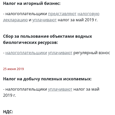
Налог на игорный бизнес:
- налогоплательщики
представляют
налоговую
декларацию
и
уплачивают
налог за май 2019 г.
Сбор за пользование объектами водных
биологических ресурсов:
-
налогоплательщики
уплачивают
регулярный взнос
25 июня 2019
Налог на добычу полезных ископаемых:
- налогоплательщики
уплачивают
налог за май
2019 г.
НДС: