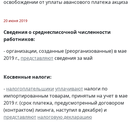
освобождении от уплаты авансового платежа акциза
20 июня 2019
Сведения о среднесписочной численности
работников:
- организации, созданные (реорганизованные) в мае
2019 г.,
представляют
сведения за май
Косвенные налоги:
-
налогоплательщики
уплачивают
налоги по
импортированным товарам, принятым на учет в мае
2019 г. (срок платежа, предусмотренный договором
(контрактом) лизинга, наступил в декабре) и
представляют
налоговую декларацию