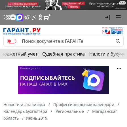
Бюджетный учет
Судебная практика
Налоги и бухуче
Новости и аналитика
Профессиональные календари
Календарь бухгалтера
Региональные
Магаданская
область
Июнь 2019