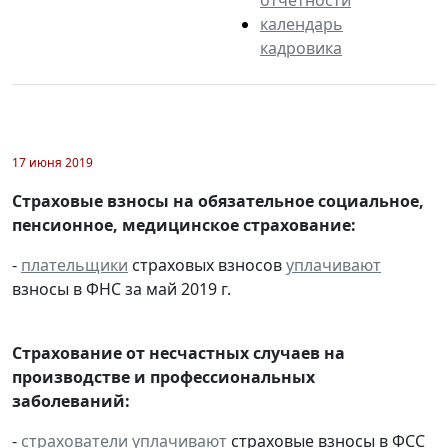
календарь
кадровика
17 июня 2019
Страховые взносы на обязательное социальное,
пенсионное, медицинское страхование:
-
плательщики
страховых взносов
уплачивают
взносы в ФНС за май 2019 г.
Страхование от несчастных случаев на
производстве и профессиональных
заболеваний:
-
страхователи
уплачивают
страховые взносы в ФСС