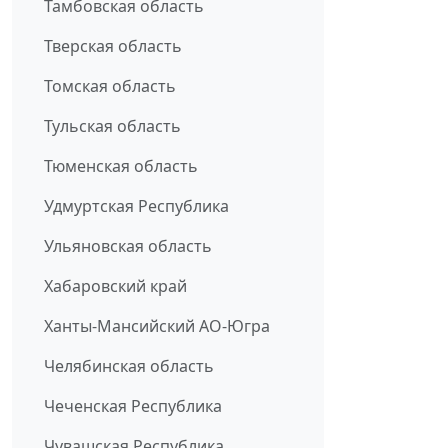
Тамбовская область
Тверская область
Томская область
Тульская область
Тюменская область
Удмуртская Республика
Ульяновская область
Хабаровский край
Ханты-Мансийский АО-Югра
Челябинская область
Чеченская Республика
Чувашская Республика