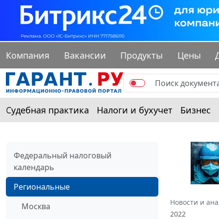
Компания
Вакансии
Продукты
Цены
Судебная практика
Налоги и бухучет
Бизнес
Федеральный налоговый
календарь
Региональные
Новости и ан
Москва
2022