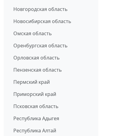
Новгородская область
Новосибирская область
Омская область
Оренбургская область
Орловская область
Пензенская область
Пермский край
Приморский край
Псковская область
Республика Адыгея
Республика Алтай