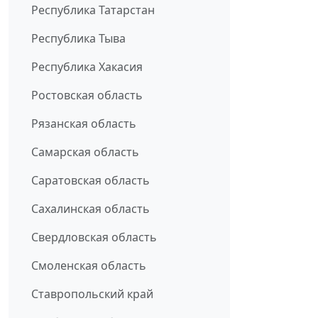
Республика Татарстан
Республика Тыва
Республика Хакасия
Ростовская область
Рязанская область
Самарская область
Саратовская область
Сахалинская область
Свердловская область
Смоленская область
Ставропольский край