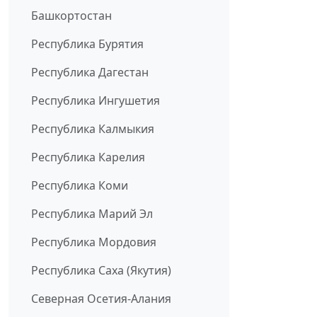
Башкортостан
Республика Бурятия
Республика Дагестан
Республика Ингушетия
Республика Калмыкия
Республика Карелия
Республика Коми
Республика Марий Эл
Республика Мордовия
Республика Саха (Якутия)
Северная Осетия-Алания