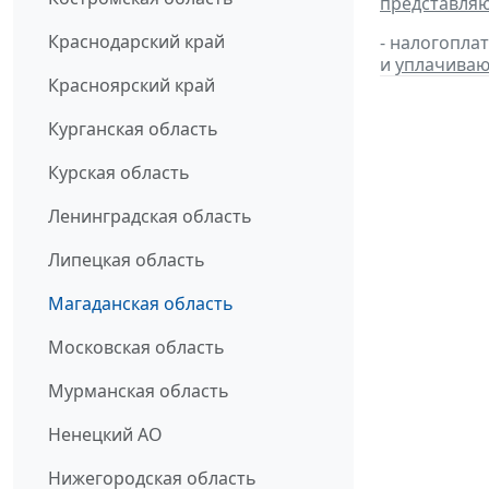
представля
Краснодарский край
- налогопла
и
уплачиваю
Красноярский край
Курганская область
Курская область
Ленинградская область
Липецкая область
Магаданская область
Московская область
Мурманская область
Ненецкий АО
Нижегородская область