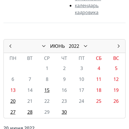
календарь
кадровика
ИЮНЬ
2022
ПН
ВТ
СР
ЧТ
ПТ
СБ
ВС
1
2
3
4
5
6
7
8
9
10
11
12
13
14
15
16
17
18
19
20
21
22
23
24
25
26
27
28
29
30
20 июня 2022