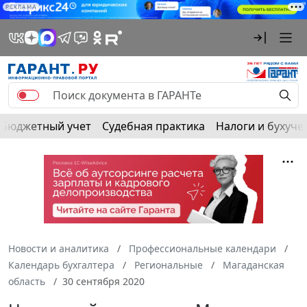
РЕКЛАМА
Бюджетный учет
Судебная практика
Налоги и бухуче
Новости и аналитика
Профессиональные календари
Календарь бухгалтера
Региональные
Магаданская
область
30 сентября 2020