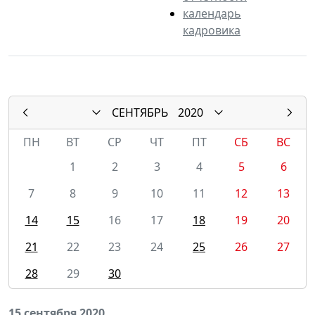
календарь
кадровика
СЕНТЯБРЬ
2020
ПН
ВТ
СР
ЧТ
ПТ
СБ
ВС
1
2
3
4
5
6
7
8
9
10
11
12
13
14
15
16
17
18
19
20
21
22
23
24
25
26
27
28
29
30
15 сентября 2020