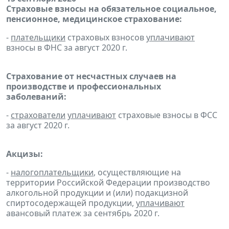
Страховые взносы на обязательное социальное,
пенсионное, медицинское страхование:
-
плательщики
страховых взносов
уплачивают
взносы в ФНС за август 2020 г.
Страхование от несчастных случаев на
производстве и профессиональных
заболеваний:
-
страхователи
уплачивают
страховые взносы в ФСС
за август 2020 г.
Акцизы:
-
налогоплательщики
, осуществляющие на
территории Российской Федерации производство
алкогольной продукции и (или) подакцизной
спиртосодержащей продукции,
уплачивают
авансовый платеж за сентябрь 2020 г.