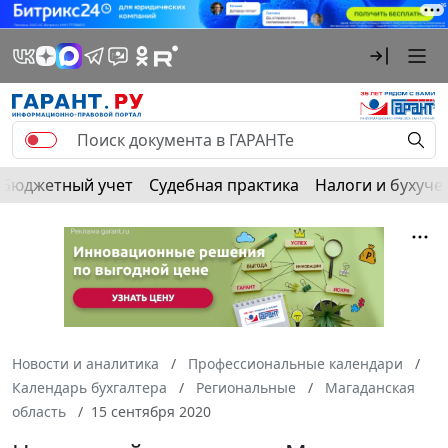
Бюджетный учет
Судебная практика
Налоги и бухуче
Новости и аналитика
Профессиональные календари
Календарь бухгалтера
Региональные
Магаданская
область
15 сентября 2020