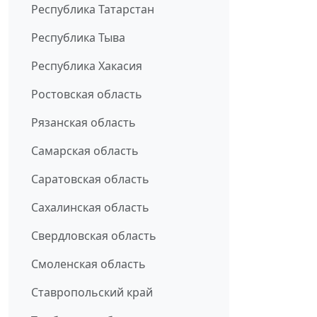
Республика Татарстан
Республика Тыва
Республика Хакасия
Ростовская область
Рязанская область
Самарская область
Саратовская область
Сахалинская область
Свердловская область
Смоленская область
Ставропольский край