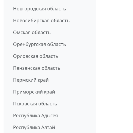
Новгородская область
Новосибирская область
Омская область
Оренбургская область
Орловская область
Пензенская область
Пермский край
Приморский край
Псковская область
Республика Адыгея
Республика Алтай