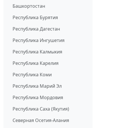
Башкортостан
Республика Бурятия
Республика Дагестан
Республика Ингушетия
Республика Калмыкия
Республика Карелия
Республика Коми
Республика Марий Эл
Республика Мордовия
Республика Саха (Якутия)
Северная Осетия-Алания