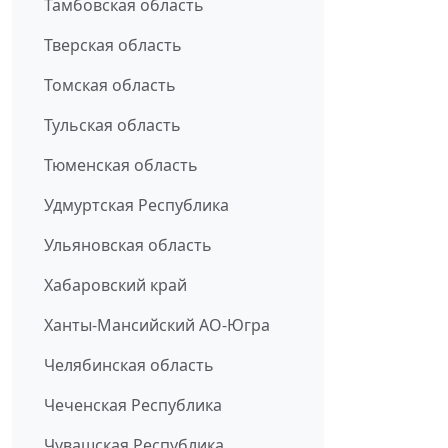
Тамбовская область
Тверская область
Томская область
Тульская область
Тюменская область
Удмуртская Республика
Ульяновская область
Хабаровский край
Ханты-Мансийский АО-Югра
Челябинская область
Чеченская Республика
Чувашская Республика