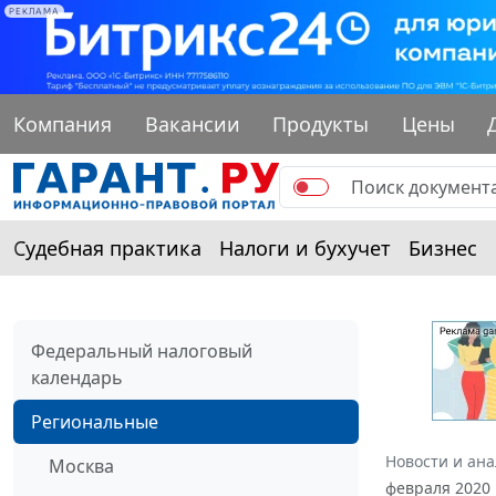
РЕКЛАМА
Компания
Вакансии
Продукты
Цены
Судебная практика
Налоги и бухучет
Бизнес
Федеральный налоговый
календарь
Региональные
Новости и ан
Москва
февраля 2020