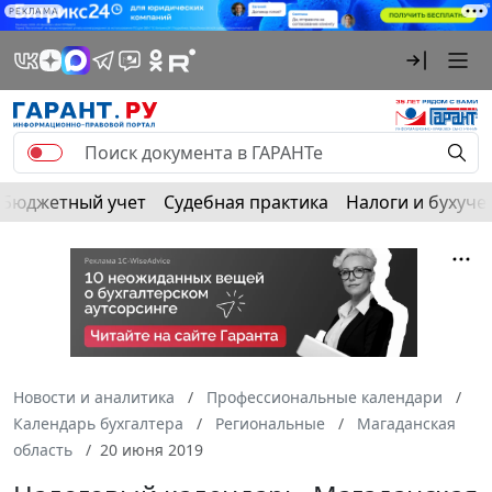
РЕКЛАМА
Бюджетный учет
Судебная практика
Налоги и бухуче
Новости и аналитика
Профессиональные календари
Календарь бухгалтера
Региональные
Магаданская
область
20 июня 2019