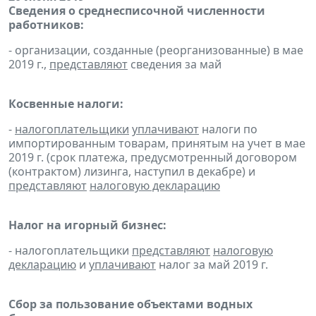
Сведения о среднесписочной численности
работников:
- организации, созданные (реорганизованные) в мае
2019 г.,
представляют
сведения за май
Косвенные налоги:
-
налогоплательщики
уплачивают
налоги по
импортированным товарам, принятым на учет в мае
2019 г. (срок платежа, предусмотренный договором
(контрактом) лизинга, наступил в декабре) и
представляют
налоговую декларацию
Налог на игорный бизнес:
- налогоплательщики
представляют
налоговую
декларацию
и
уплачивают
налог за май 2019 г.
Сбор за пользование объектами водных