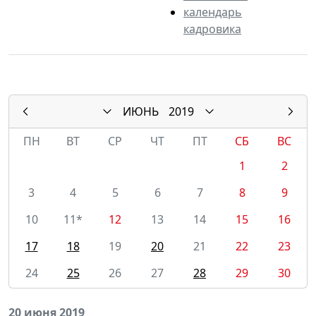
календарь
кадровика
ИЮНЬ
2019
ПН
ВТ
СР
ЧТ
ПТ
СБ
ВС
1
2
3
4
5
6
7
8
9
10
11*
12
13
14
15
16
17
18
19
20
21
22
23
24
25
26
27
28
29
30
20 июня 2019