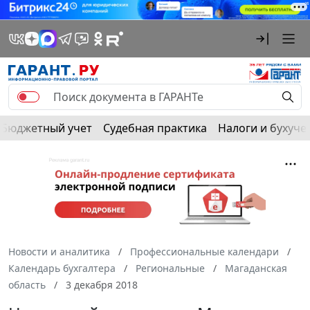
Бюджетный учет
Судебная практика
Налоги и бухуче
Новости и аналитика
Профессиональные календари
Календарь бухгалтера
Региональные
Магаданская
область
3 декабря 2018