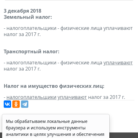
3 декабря 2018
Земельный налог:
- налогоплательщики - физические лица уплачивают
налог за 2017 г.
Транспортный налог:
- налогоплательщики - физические лица
уплачивают
налог за 2017 г.
Налог на имущество физических лиц:
-
налогоплательщики
уплачивают
налог за 2017 г.
Мы обрабатываем локальные данные
браузера и используем инструменты
аналитики в целях улучшения и обеспечения