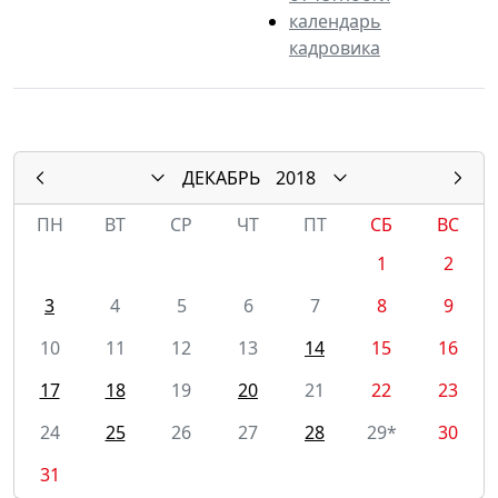
календарь
кадровика
ДЕКАБРЬ
2018
ПН
ВТ
СР
ЧТ
ПТ
СБ
ВС
1
2
3
4
5
6
7
8
9
10
11
12
13
14
15
16
17
18
19
20
21
22
23
24
25
26
27
28
29*
30
31