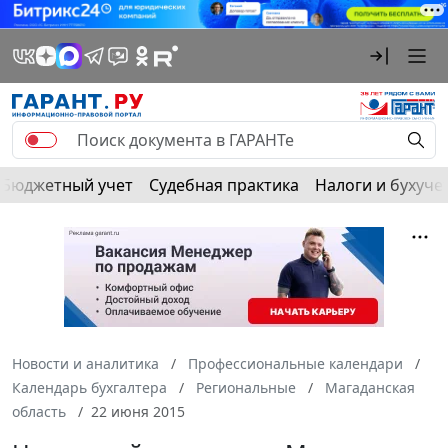
Бюджетный учет
Судебная практика
Налоги и бухуче
Новости и аналитика
Профессиональные календари
Календарь бухгалтера
Региональные
Магаданская
область
22 июня 2015