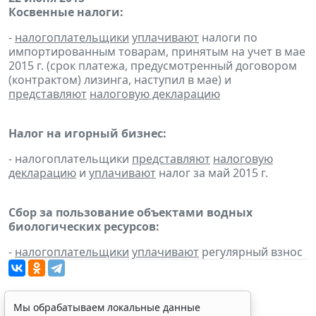
Косвенные налоги:
-
налогоплательщики
уплачивают
налоги по
импортированным товарам, принятым на учет в мае
2015 г. (срок платежа, предусмотренный договором
(контрактом) лизинга, наступил в мае) и
представляют
налоговую декларацию
Налог на игорный бизнес:
- налогоплательщики
представляют
налоговую
декларацию
и
уплачивают
налог за май 2015 г.
Сбор за пользование объектами водных
биологических ресурсов:
-
налогоплательщики
уплачивают
регулярный взнос
Мы обрабатываем локальные данные