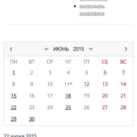
календарь
кадровика
ИЮНЬ
2015
ПН
ВТ
СР
ЧТ
ПТ
СБ
ВС
1
2
3
4
5
6
7
8
9
10
11*
12
13
14
15
16
17
18
19
20
21
22
23
24
25
26
27
28
29
30
22 июня 2015