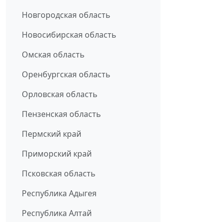
Новгородская область
Новосибирская область
Омская область
Оренбургская область
Орловская область
Пензенская область
Пермский край
Приморский край
Псковская область
Республика Адыгея
Республика Алтай