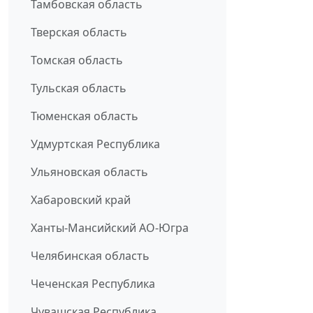
Тамбовская область
Тверская область
Томская область
Тульская область
Тюменская область
Удмуртская Республика
Ульяновская область
Хабаровский край
Ханты-Мансийский АО-Югра
Челябинская область
Чеченская Республика
Чувашская Республика