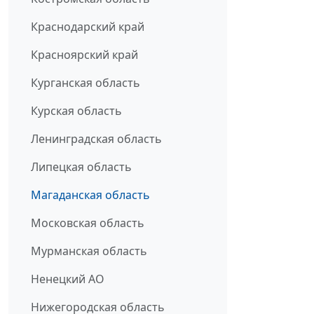
Краснодарский край
Красноярский край
Курганская область
Курская область
Ленинградская область
Липецкая область
Магаданская область
Московская область
Мурманская область
Ненецкий АО
Нижегородская область