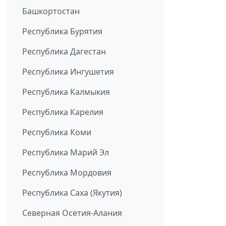
Башкортостан
Республика Бурятия
Республика Дагестан
Республика Ингушетия
Республика Калмыкия
Республика Карелия
Республика Коми
Республика Марий Эл
Республика Мордовия
Республика Саха (Якутия)
Северная Осетия-Алания