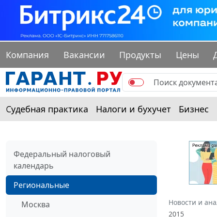
Компания
Вакансии
Продукты
Цены
Судебная практика
Налоги и бухучет
Бизнес
Федеральный налоговый
календарь
Региональные
Новости и ан
Москва
2015