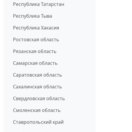
Республика Татарстан
Республика Тыва
Республика Хакасия
Ростовская область
Рязанская область
Самарская область
Саратовская область
Сахалинская область
Свердловская область
Смоленская область
Ставропольский край