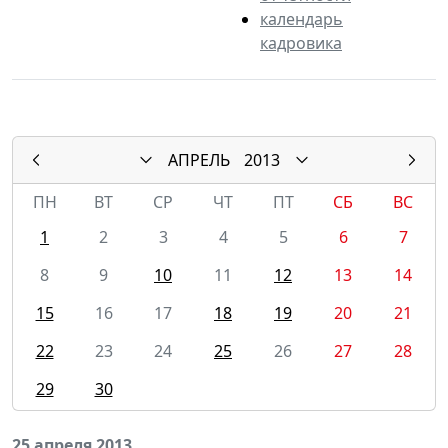
календарь
кадровика
АПРЕЛЬ
2013
ПН
ВТ
СР
ЧТ
ПТ
СБ
ВС
1
2
3
4
5
6
7
8
9
10
11
12
13
14
15
16
17
18
19
20
21
22
23
24
25
26
27
28
29
30
25 апреля 2013