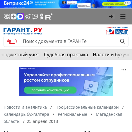
Бюджетный учет
Судебная практика
Налоги и бухуче
Новости и аналитика
Профессиональные календари
Календарь бухгалтера
Региональные
Магаданская
область
25 апреля 2013