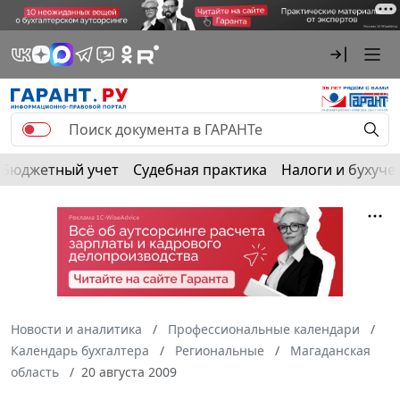
Бюджетный учет
Судебная практика
Налоги и бухуче
Новости и аналитика
Профессиональные календари
Календарь бухгалтера
Региональные
Магаданская
область
20 августа 2009