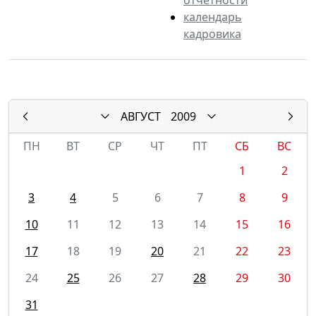
календарь
кадровика
АВГУСТ
2009
ПН
ВТ
СР
ЧТ
ПТ
СБ
ВС
1
2
3
4
5
6
7
8
9
10
11
12
13
14
15
16
17
18
19
20
21
22
23
24
25
26
27
28
29
30
31