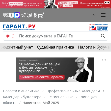
Бюджетный учет
Судебная практика
Налоги и бухуче
Новости и аналитика
Профессиональные календари
Календарь бухгалтера
Региональные
Липецкая
область
Навигатор. Май 2025