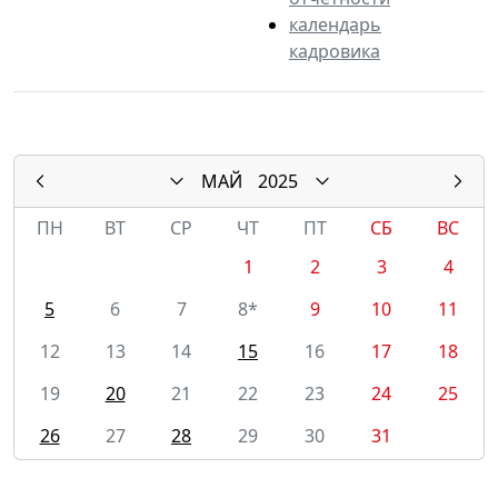
календарь
кадровика
МАЙ
2025
ПН
ВТ
СР
ЧТ
ПТ
СБ
ВС
1
2
3
4
5
6
7
8*
9
10
11
12
13
14
15
16
17
18
19
20
21
22
23
24
25
26
27
28
29
30
31