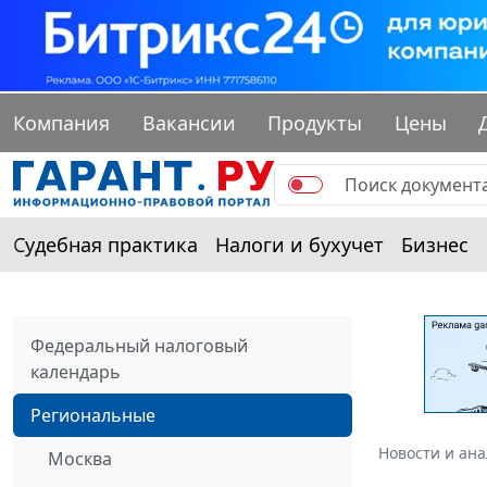
Компания
Вакансии
Продукты
Цены
Судебная практика
Налоги и бухучет
Бизнес
Федеральный налоговый
календарь
Региональные
Новости и ан
Москва