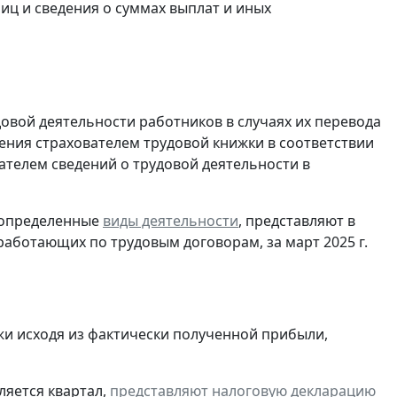
ц и сведения о суммах выплат и иных
овой деятельности работников в случаях их перевода
ения страхователем трудовой книжки в соответствии
ателем сведений о трудовой деятельности в
 определенные
виды деятельности
, представляют в
работающих по трудовым договорам, за март 2025 г.
и исходя из фактически полученной прибыли,
ляется квартал,
представляют
налоговую декларацию